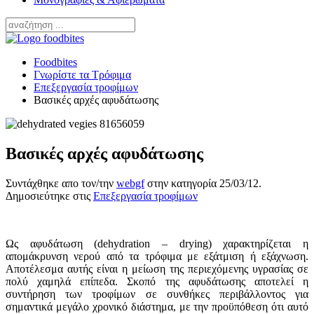
Foodbites
Γνωρίστε τα Τρόφιμα
Επεξεργασία τροφίμων
Βασικές αρχές αφυδάτωσης
Βασικές αρχές αφυδάτωσης
Συντάχθηκε απο τον/την
webgf
στην κατηγορία
25/03/12
.
Δημοσιεύτηκε στις
Επεξεργασία τροφίμων
Ως αφυδάτωση (dehydration – drying) χαρακτηρίζεται η
απομάκρυνση νερού από τα τρόφιμα με εξάτμιση ή εξάχνωση.
Αποτέλεσμα αυτής είναι η μείωση της περιεχόμενης υγρασίας σε
πολύ χαμηλά επίπεδα. Σκοπό της αφυδάτωσης αποτελεί η
συντήρηση των τροφίμων σε συνθήκες περιβάλλοντος για
σημαντικά μεγάλο χρονικό διάστημα, με την προϋπόθεση ότι αυτό