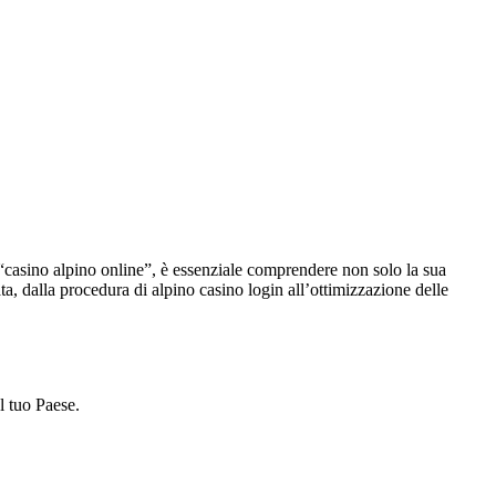
“casino alpino online”, è essenziale comprendere non solo la sua
a, dalla procedura di alpino casino login all’ottimizzazione delle
l tuo Paese.