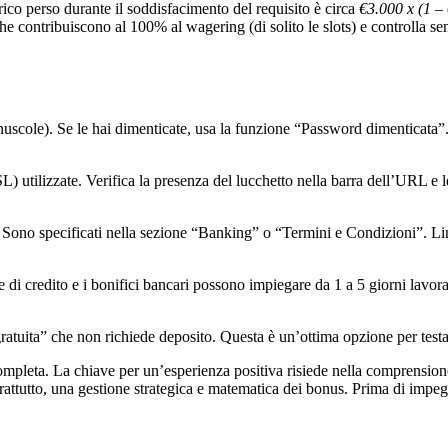
ico perso durante il soddisfacimento del requisito è circa
€3.000 x (1 –
e contribuiscono al 100% al wagering (di solito le slots) e controlla se
inuscole). Se le hai dimenticate, usa la funzione “Password dimenticata”.
L) utilizzate. Verifica la presenza del lucchetto nella barra dell’URL e le
to. Sono specificati nella sezione “Banking” o “Termini e Condizioni”.
 di credito e i bonifici bancari possono impiegare da 1 a 5 giorni lavora
atuita” che non richiede deposito. Questa è un’ottima opzione per testare
mpleta. La chiave per un’esperienza positiva risiede nella comprensione
attutto, una gestione strategica e matematica dei bonus. Prima di impegna