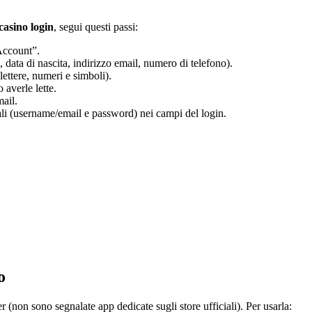
casino login
, segui questi passi:
 Account”.
data di nascita, indirizzo email, numero di telefono).
ttere, numeri e simboli).
 averle lette.
mail.
iali (username/email e password) nei campi del login.
o
r (non sono segnalate app dedicate sugli store ufficiali). Per usarla: