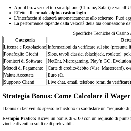
Apri il browser del tuo smartphone (Chrome, Safari) e vai all’
Effettua il normale
alpino casino login
.
L’interfaccia si adatterà automaticamente allo schermo. Puoi a
La performance dipende dalla velocità della tua connessione dati
Specifiche Tecniche di Casino
Categoria
Detta
Licenza e Regolazione
Informazioni da verificare sul sito (presunt
Portafoglio Giochi
Slots, tavoli classici (blackjack, roulette), pok
Fornitori di Software
NetEnt, Microgaming, Play’n GO, Evolution G
Metodi di Pagamento
Carte di credito/debito (Visa, Mastercard), e-
Valute Accettate
Euro (€).
Supporto Clienti
Live chat, email, telefono (orari da verificare)
Strategia Bonus: Come Calcolare il Wager
I bonus di benvenuto spesso richiedono di soddisfare un “requisito di 
Esempio Pratico:
Ricevi un bonus di €100 con un requisito di puntat
vincite diventino soldi reali prelevabili.