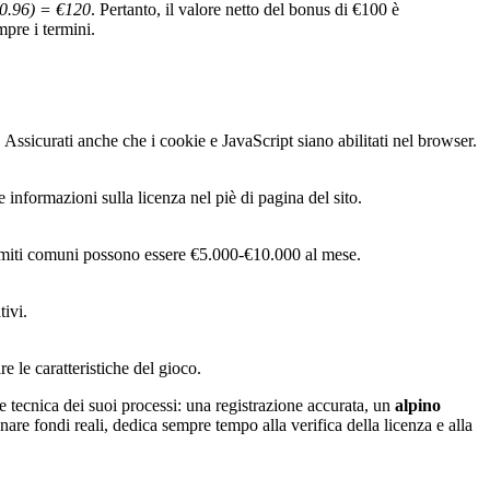
 0.96) = €120
. Pertanto, il valore netto del bonus di €100 è
mpre i termini.
 Assicurati anche che i cookie e JavaScript siano abilitati nel browser.
 informazioni sulla licenza nel piè di pagina del sito.
 Limiti comuni possono essere €5.000-€10.000 al mese.
tivi.
 le caratteristiche del gioco.
 tecnica dei suoi processi: una registrazione accurata, un
alpino
re fondi reali, dedica sempre tempo alla verifica della licenza e alla