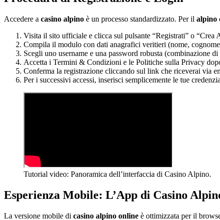
Accedere a
casino alpino
è un processo standardizzato. Per il
alpino 
Visita il sito ufficiale e clicca sul pulsante “Registrati” o “Crea
Compila il modulo con dati anagrafici veritieri (nome, cognome, 
Scegli uno username e una password robusta (combinazione di le
Accetta i Termini & Condizioni e le Politiche sulla Privacy dopo
Conferma la registrazione cliccando sul link che riceverai via e
Per i successivi accessi, inserisci semplicemente le tue credenz
Tutorial video: Panoramica dell’interfaccia di Casino Alpino.
Esperienza Mobile: L’App di Casino Alpin
La versione mobile di
casino alpino online
è ottimizzata per il browse