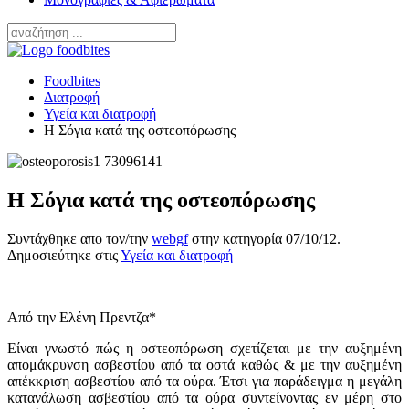
Foodbites
Διατροφή
Υγεία και διατροφή
Η Σόγια κατά της οστεοπόρωσης
Η Σόγια κατά της οστεοπόρωσης
Συντάχθηκε απο τον/την
webgf
στην κατηγορία
07/10/12
.
Δημοσιεύτηκε στις
Υγεία και διατροφή
Από την Ελένη Πρεντζα*
Είναι γνωστό πώς η οστεοπόρωση σχετίζεται με την αυξημένη
απομάκρυνση ασβεστίου από τα οστά καθώς & με την αυξημένη
απέκκριση ασβεστίου από τα ούρα. Έτσι για παράδειγμα η μεγάλη
κατανάλωση ασβεστίου από τα ούρα συντείνοντας εν μέρη στο