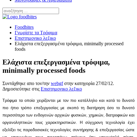
Foodbites
Γνωρίστε τα Τρόφιμα
Επιστημονικο λεξικο
Ελάχιστα επεξεργασμένα τρόφιμα, minimally processed
foods
Ελάχιστα επεξεργασμένα τρόφιμα,
minimally processed foods
Συντάχθηκε απο τον/την
webgf
στην κατηγορία
27/02/12
.
Δημοσιεύτηκε στις
Επιστημονικο λεξικο
Τρόφιμα τα οποία χειρίζονται με τον πιο κατάλληλο και κατά το δυνατό
πιο ήπιο τρόπο επεξεργασίας με σκοπό τη διατήρηση όσο το δυνατό
περισσότερο των ενδογενών αρχικών φυσικών, χημικών, διατροφικών και
οργανοληπτικών τους χαρακτηριστικών. Η σύγχρονη τεχνολογία έχει
εξελίξει τις παραδοσιακές τεχνολογίες συντήρησης & επεξεργασίας ώστε