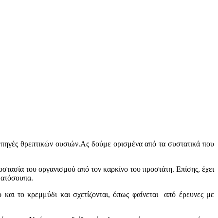
πηγές θρεπτικών ουσιών.Ας δούμε ορισμένα από τα συστατικά που
στασία του οργανισμού από τον καρκίνο του προστάτη. Επίσης, έχει
οματόσουπα.
 και το κρεμμύδι και σχετίζονται, όπως φαίνεται από έρευνες με