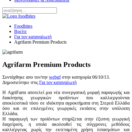
Foodbites
Βρείτε
Για τον καταναλωτή
Agrifarm Premium Products
Agrifarm Premium Products
Συντάχθηκε απο τον/την
webgf
στην κατηγορία
06/10/13
.
Δημοσιεύτηκε στις
Για τον καταναλωτή
Η AgriFarm αποτελεί μια νέα συνεργατική μορφή παραγωγής και
διακίνησης γεωργικών προϊόντων που καλλιεργούνται
αποκλειστικά τόσο σε ιδιόκτητα αγροκτήματα στη Στερεά Ελλάδα
όσο και σε επιλεγμένες γεωργικές εκτάσεις στην υπόλοιπη
Ελλάδα.
Η παραγωγή των προϊόντων στηρίζεται στην έξυπνη γεωργική
διαχείριση, η οποία ακολουθεί τις σύγχρονες μεθόδους
καλλιέργειας χωρίς την εκτεταμένη χρήση λιπασμάτων και