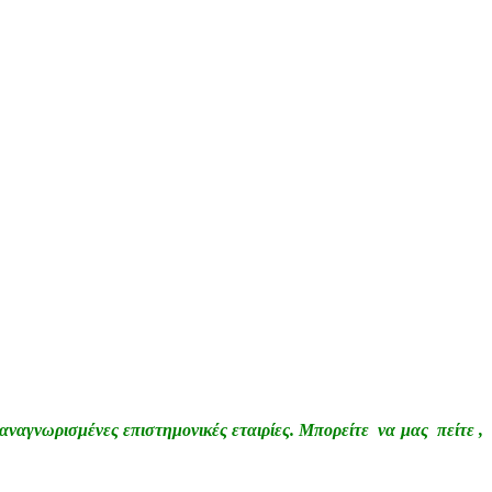
αναγνωρισμένες επιστημονικές εταιρίες. Μπορείτε να μας πείτε ,