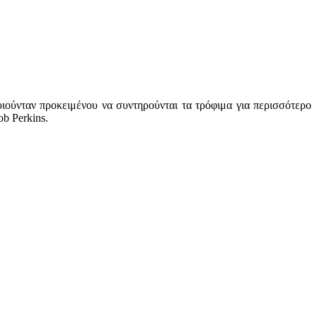
ούνταν προκειμένου να συντηρούνται τα τρόφιμα για περισσότερο
ob Perkins.