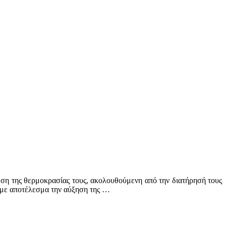
ση της θερμοκρασίας τους, ακολουθούμενη από την διατήρησή τους
 με αποτέλεσμα την αύξηση της …