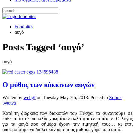
Foodbites
αυγό
Posts Tagged ‘αυγό’
αυγό
Ο μύθος των κόκκινων αυγών
Written by
webgf
on
Tuesday May 7th, 2013
. Posted in
Ζούμε
υγιεινά
Κατά τη διάρκεια των διακοπών του Πάσχα, τα συναντούμε σε
κάθε σπίτι σε ποικιλία χρωμάτων αλλά και εδεσμάτων. Ο λόγος
για τα αυγά που σήμερα έχουν την τιμητική τους… κι έτσι
αποφασίσαμε να διαλευκάνουμε τους μύθους γύρω από αυτά.