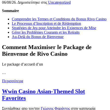
06/08/26
. Δημοσιεύτηκε στις
Uncategorized
Sommaire
Comprendre les Termes et Conditions du Bonus Rivo Casino
Le Processus d’Inscription et de Rédemption
Stratégies de Jeu pour Atteindre les Exigences de Mise
Gérer les Problèmes Courants et les Retraits
Au-Delà du Bonus de Bienvenue
Comment Maximiser le Package de
Bienvenue de Rivo Casino
Le package d’accueil d’un
…
Περισσότερα
Wwin Casino Asian-Themed Slot
Favorites
Συντάχθηκε απο τον/την
Γιώργος Φαράντος
στην κατηγορία