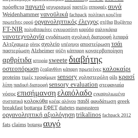
αυγά
παγωτό
πρόσθετα
ισχυρισμοί
παστέλι
ιπποφαές
νανοϋλικά
Weidenhammer
fachpack
πολίτικη κουζίνα
οργανοληπτικός έλεγχος
πρωτεΐνες ορού
στέβια
Βυζάντιο
FT-NIR
πολυβιταμίνες
εγκυμοσύνη
καρύδα
σαλιγκάρια
νανοτεχνολογία
ενυδάτωση
σχολική διατροφή
λιπαρά
τσάι
σχολείο
Αλτζχαιμερ
αποστείρωση
οίνος
υπέρηχοι
παστερίωση
Alzheimer
κονσερβοποίηση
ψύξη
κάππαρη
διαβήτης
αρθρίτιδα
sweete
ιστορία
καλοκαίρι
οστεοπόρωση
πρωτείνες
ζεαξανθίνη
κάπαρη
κρασί
sensory
proteins
τιμές τροφίμων
χοληστερόλη
oils
sensory evaluation
λίπη
στεφανιαία
παιδική διατροφή
ελαιόλαδο
επισήμανση
νόσος
ενκαψυλιωμένα
κολοκύθα
παιδί
αφυδάτωση
greek
συστατικά
κρέας αλόγου
breakfast
bottarga
ΕΦΕΤ
diabetes
mangusteen
οργανοληπτική αξιολόγηση
trikalinos
fachpack 2012
αυγό
fats
claims
botarga