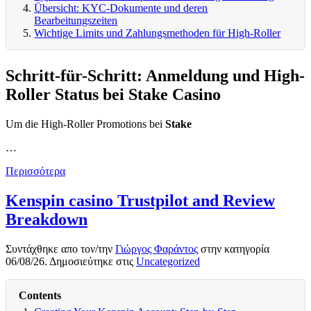
Übersicht: KYC-Dokumente und deren
Bearbeitungszeiten
Wichtige Limits und Zahlungsmethoden für High-Roller
Schritt-für-Schritt: Anmeldung und High-
Roller Status bei Stake Casino
Um die High-Roller Promotions bei
Stake
…
Περισσότερα
Kenspin casino Trustpilot and Review
Breakdown
Συντάχθηκε απο τον/την
Γιώργος Φαράντος
στην κατηγορία
06/08/26
. Δημοσιεύτηκε στις
Uncategorized
Contents