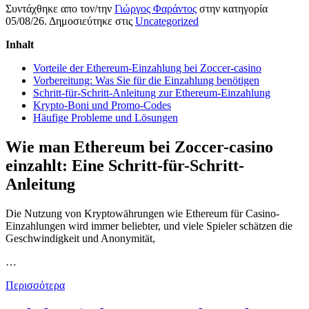
Συντάχθηκε απο τον/την
Γιώργος Φαράντος
στην κατηγορία
05/08/26
. Δημοσιεύτηκε στις
Uncategorized
Inhalt
Vorteile der Ethereum-Einzahlung bei Zoccer-casino
Vorbereitung: Was Sie für die Einzahlung benötigen
Schritt-für-Schritt-Anleitung zur Ethereum-Einzahlung
Krypto-Boni und Promo-Codes
Häufige Probleme und Lösungen
Wie man Ethereum bei Zoccer-casino
einzahlt: Eine Schritt-für-Schritt-
Anleitung
Die Nutzung von Kryptowährungen wie Ethereum für Casino-
Einzahlungen wird immer beliebter, und viele Spieler schätzen die
Geschwindigkeit und Anonymität,
…
Περισσότερα