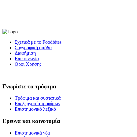
Σχετικά με το Foodbites
Συγγραφική ομάδα
Διαφήμιση
Επικοινωνία
Όροι Χρήσης
Γνωρίστε τα τρόφιμα
Τρόφιμα και συστατικά
Επεξεργασία τροφίμων
Επιστημονικό λεξικό
Ερευνα και καινοτομία
Επιστημονικά νέα