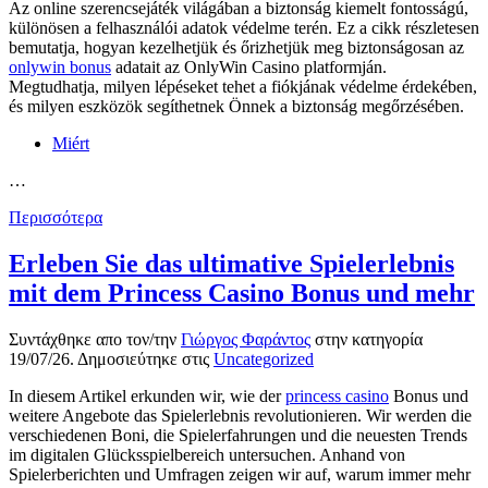
Az online szerencsejáték világában a biztonság kiemelt fontosságú,
különösen a felhasználói adatok védelme terén. Ez a cikk részletesen
bemutatja, hogyan kezelhetjük és őrizhetjük meg biztonságosan az
onlywin bonus
adatait az OnlyWin Casino platformján.
Megtudhatja, milyen lépéseket tehet a fiókjának védelme érdekében,
és milyen eszközök segíthetnek Önnek a biztonság megőrzésében.
Miért
…
Περισσότερα
Erleben Sie das ultimative Spielerlebnis
mit dem Princess Casino Bonus und mehr
Συντάχθηκε απο τον/την
Γιώργος Φαράντος
στην κατηγορία
19/07/26
. Δημοσιεύτηκε στις
Uncategorized
In diesem Artikel erkunden wir, wie der
princess casino
Bonus und
weitere Angebote das Spielerlebnis revolutionieren. Wir werden die
verschiedenen Boni, die Spielerfahrungen und die neuesten Trends
im digitalen Glücksspielbereich untersuchen. Anhand von
Spielerberichten und Umfragen zeigen wir auf, warum immer mehr