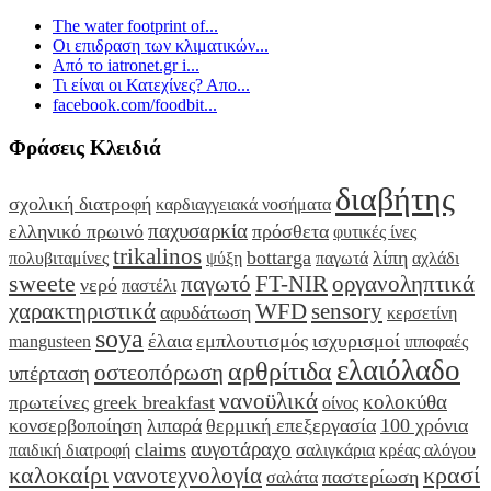
The water footprint of...
Οι επιδραση των κλιματικών...
Από το iatronet.gr i...
Τι είναι οι Κατεχίνες? Απο...
facebook.com/foodbit...
Φράσεις Κλειδιά
διαβήτης
σχολική διατροφή
καρδιαγγειακά νοσήματα
παχυσαρκία
ελληνικό πρωινό
πρόσθετα
φυτικές ίνες
trikalinos
bottarga
λίπη
πολυβιταμίνες
ψύξη
παγωτά
αχλάδι
sweete
παγωτό
FT-NIR
οργανοληπτικά
νερό
παστέλι
χαρακτηριστικά
WFD
sensory
αφυδάτωση
κερσετίνη
soya
έλαια
εμπλουτισμός
ισχυρισμοί
mangusteen
ιπποφαές
ελαιόλαδο
αρθρίτιδα
οστεοπόρωση
υπέρταση
νανοϋλικά
κολοκύθα
πρωτείνες
greek breakfast
οίνος
κονσερβοποίηση
λιπαρά
θερμική επεξεργασία
100 χρόνια
αυγοτάραχο
claims
παιδική διατροφή
σαλιγκάρια
κρέας αλόγου
καλοκαίρι
κρασί
νανοτεχνολογία
παστερίωση
σαλάτα