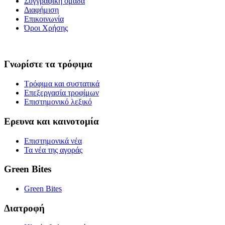
Συγγραφική ομάδα
Διαφήμιση
Επικοινωνία
Όροι Χρήσης
Γνωρίστε τα τρόφιμα
Τρόφιμα και συστατικά
Επεξεργασία τροφίμων
Επιστημονικό λεξικό
Ερευνα και καινοτομία
Επιστημονικά νέα
Τα νέα της αγοράς
Green Bites
Green Bites
Διατροφή