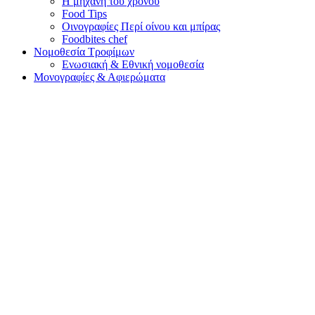
Η μηχανή του χρόνου
Food Tips
Οινογραφίες Περί οίνου και μπίρας
Foodbites chef
Νομοθεσία Τροφίμων
Ενωσιακή & Εθνική νομοθεσία
Μονογραφίες & Αφιερώματα