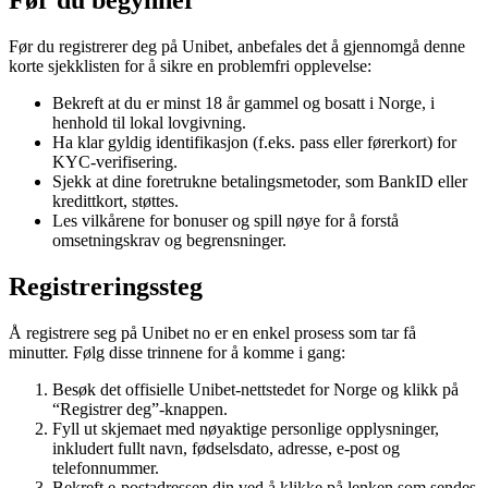
Før du begynner
Før du registrerer deg på Unibet, anbefales det å gjennomgå denne
korte sjekklisten for å sikre en problemfri opplevelse:
Bekreft at du er minst 18 år gammel og bosatt i Norge, i
henhold til lokal lovgivning.
Ha klar gyldig identifikasjon (f.eks. pass eller førerkort) for
KYC-verifisering.
Sjekk at dine foretrukne betalingsmetoder, som BankID eller
kredittkort, støttes.
Les vilkårene for bonuser og spill nøye for å forstå
omsetningskrav og begrensninger.
Registreringssteg
Å registrere seg på Unibet no er en enkel prosess som tar få
minutter. Følg disse trinnene for å komme i gang:
Besøk det offisielle Unibet-nettstedet for Norge og klikk på
“Registrer deg”-knappen.
Fyll ut skjemaet med nøyaktige personlige opplysninger,
inkludert fullt navn, fødselsdato, adresse, e-post og
telefonnummer.
Bekreft e-postadressen din ved å klikke på lenken som sendes