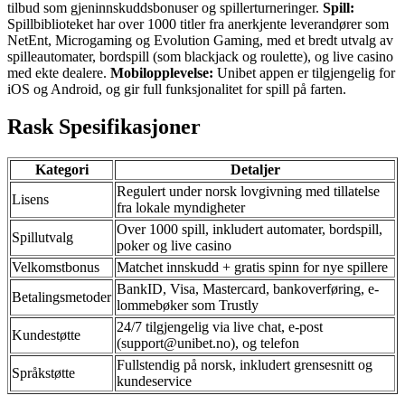
tilbud som gjeninnskuddsbonuser og spillerturneringer.
Spill:
Spillbiblioteket har over 1000 titler fra anerkjente leverandører som
NetEnt, Microgaming og Evolution Gaming, med et bredt utvalg av
spilleautomater, bordspill (som blackjack og roulette), og live casino
med ekte dealere.
Mobilopplevelse:
Unibet appen er tilgjengelig for
iOS og Android, og gir full funksjonalitet for spill på farten.
Rask Spesifikasjoner
Kategori
Detaljer
Regulert under norsk lovgivning med tillatelse
Lisens
fra lokale myndigheter
Over 1000 spill, inkludert automater, bordspill,
Spillutvalg
poker og live casino
Velkomstbonus
Matchet innskudd + gratis spinn for nye spillere
BankID, Visa, Mastercard, bankoverføring, e-
Betalingsmetoder
lommebøker som Trustly
24/7 tilgjengelig via live chat, e-post
Kundestøtte
(support@unibet.no), og telefon
Fullstendig på norsk, inkludert grensesnitt og
Språkstøtte
kundeservice