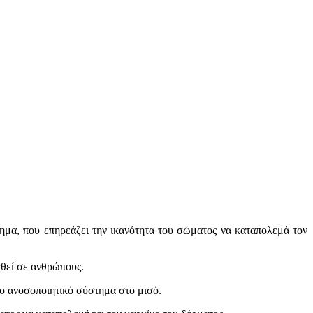
ημα, που επηρεάζει την ικανότητα του σώματος να καταπολεμά τον
χθεί σε ανθρώπους.
στο ανοσοποιητικό σύστημα στο μισό.