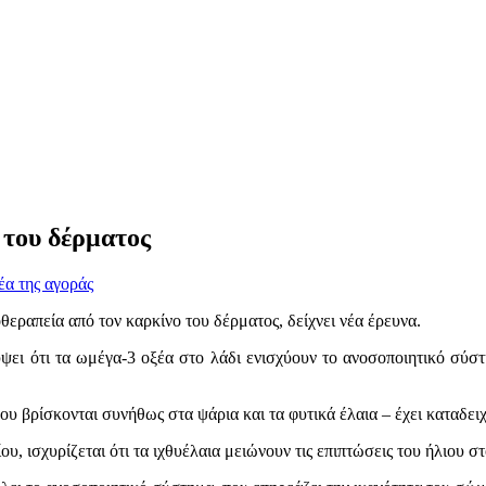
 του δέρματος
έα της αγοράς
εραπεία από τον καρκίνο του δέρματος, δείχνει νέα έρευνα.
ει ότι τα ωμέγα-3 οξέα στο λάδι ενισχύουν το ανοσοποιητικό σύστ
υ βρίσκονται συνήθως στα ψάρια και τα φυτικά έλαια – έχει καταδει
υ, ισχυρίζεται ότι τα ιχθυέλαια μειώνουν τις επιπτώσεις του ήλιου 