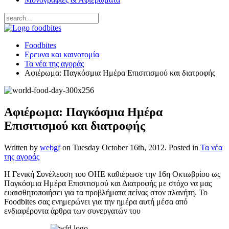
Foodbites
Ερευνα και καινοτομία
Τα νέα της αγοράς
Αφιέρωμα: Παγκόσμια Ημέρα Επισιτισμού και διατροφής
Αφιέρωμα: Παγκόσμια Ημέρα
Επισιτισμού και διατροφής
Written by
webgf
on
Tuesday October 16th, 2012
. Posted in
Τα νέα
της αγοράς
Η Γενική Συνέλευση του ΟΗΕ καθιέρωσε την 16η Οκτωβρίου ως
Παγκόσμια Ημέρα Επισιτισμού και Διατροφής με στόχο να μας
ευαισθητοποιήσει για τα προβλήματα πείνας στον πλανήτη. Το
Foodbites σας ενημερώνει για την ημέρα αυτή μέσα από
ενδιαφέροντα άρθρα των συνεργατών του