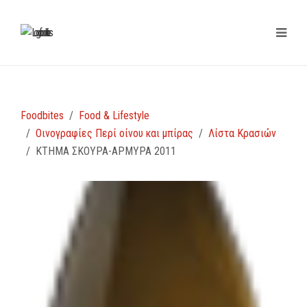
Foodbites
Food & Lifestyle
Οινογραφίες Περί οίνου και μπίρας
Λίστα Κρασιών
ΚΤΗΜΑ ΣΚΟΥΡΑ-ΑΡΜΥΡΑ 2011