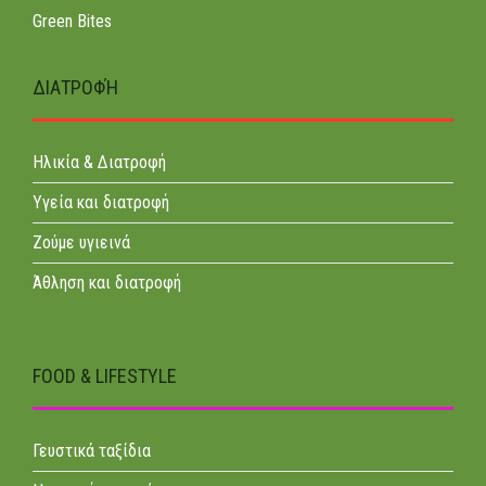
Green Bites
ΔΙΑΤΡΟΦΉ
Ηλικία & Διατροφή
Υγεία και διατροφή
Ζούμε υγιεινά
Άθληση και διατροφή
FOOD & LIFESTYLE
Γευστικά ταξίδια