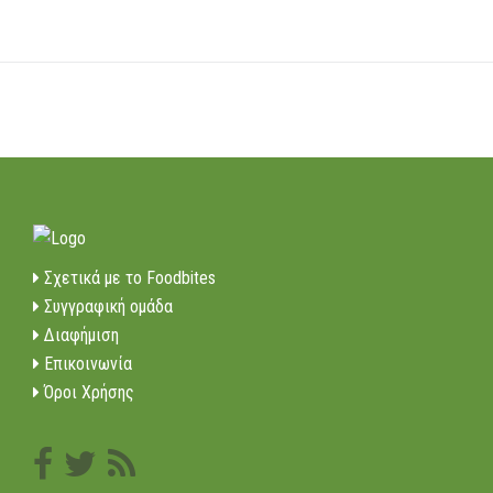
Σχετικά με το Foodbites
Συγγραφική ομάδα
Διαφήμιση
Επικοινωνία
Όροι Χρήσης