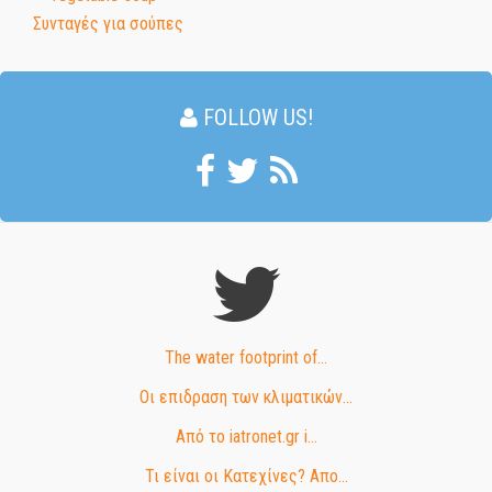
Συνταγές για σούπες
FOLLOW US!
The water footprint of...
Οι επιδραση των κλιματικών...
Από το iatronet.gr i...
Τι είναι οι Κατεχίνες? Απο...