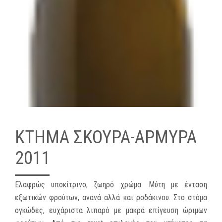
ΚΤΗΜΑ ΣΚΟΥΡΑ-ΑΡΜΥΡΑ
2011
Ελαφρώς υποκίτρινο, ζωηρό χρώμα. Μύτη με ένταση
εξωτικών φρούτων, ανανά αλλά και ροδάκινου. Στο στόμα
ογκώδες, ευχάριστα λιπαρό με μακρά επίγευση ώριμων