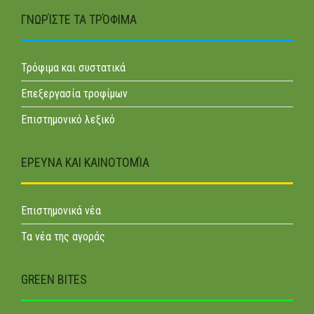
ΓΝΩΡΊΣΤΕ ΤΑ ΤΡΌΦΙΜΑ
Τρόφιμα και συστατικά
Επεξεργασία τροφίμων
Επιστημονικό λεξικό
ΕΡΕΥΝΑ ΚΑΙ ΚΑΙΝΟΤΟΜΊΑ
Επιστημονικά νέα
Τα νέα της αγοράς
GREEN BITES