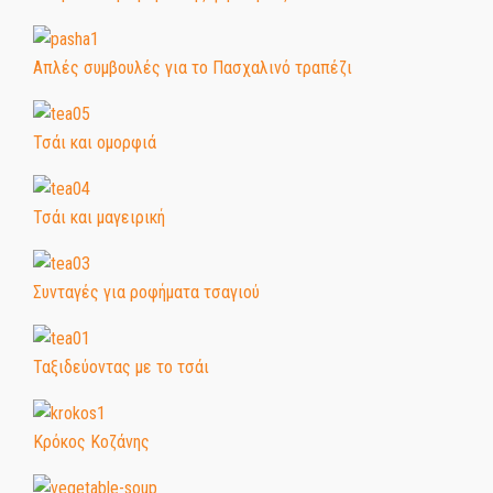
Απλές συμβουλές για το Πασχαλινό τραπέζι
Τσάι και ομορφιά
Τσάι και μαγειρική
Συνταγές για ροφήματα τσαγιού
Ταξιδεύοντας με το τσάι
Κρόκος Κοζάνης