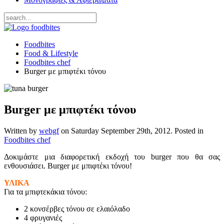
Foodbites
Food & Lifestyle
Foodbites chef
Burger με μπιφτέκι τόνου
Burger με μπιφτέκι τόνου
Written by
webgf
on
Saturday September 29th, 2012
. Posted in
Foodbites chef
Δοκιμάστε μια διαφορετική εκδοχή του burger που θα σας
ενθουσιάσει. Burger με μπιφτέκι τόνου!
ΥΛΙΚΑ
Για τα μπιφτεκάκια τόνου:
2 κονσέρβες τόνου σε ελαιόλαδο
4 φρυγανιές