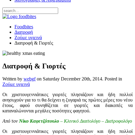
Foodbites
Διατροφή
Ζούμε υγιεινά
Διατροφή & Γιορτές
Διατροφή & Γιορτές
Written by
webgf
on
Saturday December 20th, 2014
. Posted in
Ζούμε υγιεινά
Οι χριστουγεννιάτικες γιορτές πλησιάζουν και ήδη πολλοί
ανησυχούν για το τι θα δείχνει η ζυγαριά τις πρώτες μέρες του νέου
έτους, αφού συνηθίζεται σε γιορτές και διακοπές να
καταναλώνονται μεγάλες ποσότητες φαγητού.
Από τον
Νίκο Καφετζόπουλο
– Κλινικό Διαιτολόγο – Διατροφολόγο
Οι χριστουγεννιάτικες γιορτές πλησιάζουν και ήδη πολλοί