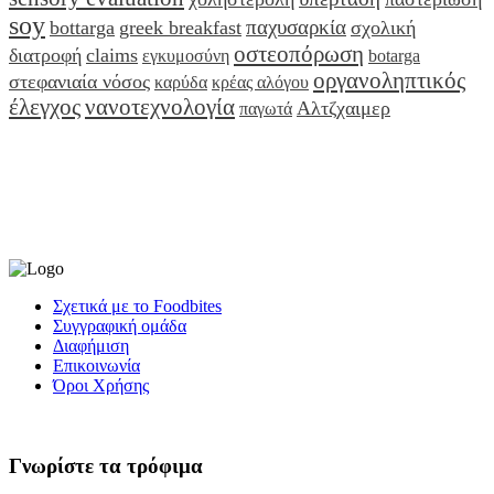
soy
παχυσαρκία
bottarga
greek breakfast
σχολική
οστεοπόρωση
διατροφή
claims
εγκυμοσύνη
botarga
οργανοληπτικός
στεφανιαία νόσος
καρύδα
κρέας αλόγου
έλεγχος
νανοτεχνολογία
Αλτζχαιμερ
παγωτά
Σχετικά με το Foodbites
Συγγραφική ομάδα
Διαφήμιση
Επικοινωνία
Όροι Χρήσης
Γνωρίστε τα τρόφιμα