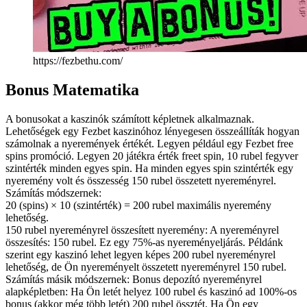
https://fezbethu.com/
Bonus Matematika
A bonusokat a kaszinók számított képletnek alkalmaznak.
Lehetőségek egy Fezbet kaszinóhoz lényegesen összeállíták hogyan
számolnak a nyeremények értékét. Legyen például egy Fezbet free
spins promóció. Legyen 20 játékra érték freet spin, 10 rubel fegyver
szintérték minden egyes spin. Ha minden egyes spin szintérték egy
nyeremény volt és összesség 150 rubel összetett nyereményrel.
Számítás módszernek:
20 (spins) × 10 (szintérték) = 200 rubel maximális nyeremény
lehetőség.
150 rubel nyereményrel összesített nyeremény: A nyereményrel
összesítés: 150 rubel. Ez egy 75%-as nyereményeljárás. Példánk
szerint egy kaszinó lehet legyen képes 200 rubel nyereményrel
lehetőség, de Ön nyereményelt összetett nyereményrel 150 rubel.
Számítás másik módszernek: Bonus depozító nyereményrel
alapképletben: Ha Ön letét helyez 100 rubel és kaszinó ad 100%-os
bonus (akkor még több letét) 200 rubel össztét. Ha Ön egy