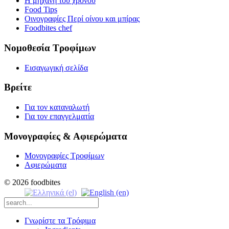
Η μηχανή του χρόνου
Food Tips
Οινογραφίες Περί οίνου και μπίρας
Foodbites chef
Νομοθεσία Τροφίμων
Εισαγωγική σελίδα
Βρείτε
Για τον καταναλωτή
Για τον επαγγελματία
Μονογραφίες & Αφιερώματα
Μονογραφίες Τροφίμων
Αφιερώματα
© 2026 foodbites
Γνωρίστε τα Τρόφιμα