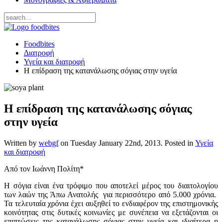
Foodbites
Διατροφή
Υγεία και διατροφή
H επίδραση της κατανάλωσης σόγιας στην υγεία
H επίδραση της κατανάλωσης σόγιας
στην υγεία
Written by
webgf
on
Tuesday January 22nd, 2013
. Posted in
Υγεία
και διατροφή
Από τον Ιωάννη Πολίτη*
Η σόγια είναι ένα τρόφιμο που αποτελεί μέρος του διαιτολογίου
των λαών της Άπω Ανατολής για περισσότερο από 5.000 χρόνια.
Τα τελευταία χρόνια έχει αυξηθεί το ενδιαφέρον της επιστημονικής
κοινότητας στις δυτικές κοινωνίες με συνέπεια να εξετάζονται οι
επιπτώσεις της κατανάλωσης σόγιας στην υγεία και ιδιαίτερα η