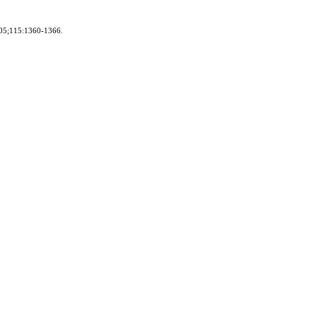
2005;115:1360-1366.