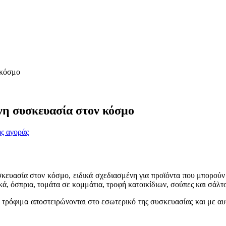
 κόσμο
νη συσκευασία στον κόσμο
ης αγοράς
σκευασία στον κόσμο, ειδικά σχεδιασμένη για προϊόντα που μπορούν
ά, όσπρια, τομάτα σε κομμάτια, τροφή κατοικίδιων, σούπες και σάλτσ
τα τρόφιμα αποστειρώνονται στο εσωτερικό της συσκευασίας και με αυ