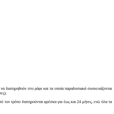
 να διατηρηθούν στο ράφι και τα οποία παραδοσιακά συσκευάζονται
ες).
τό τον τρόπο διατηρούνται φρέσκα για έως και 24 μήνες, ενώ όλα τα