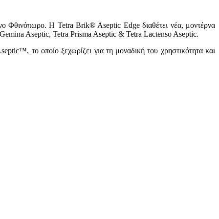
ο Φθινόπωρο. Η Tetra Brik® Aseptic Edge διαθέτει νέα, μοντέρνα
Gemina Aseptic, Tetra Prisma Aseptic & Tetra Lactenso Aseptic.
septic™, το οποίο ξεχωρίζει για τη μοναδική του χρηστικότητα και