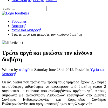
Foodbites
Διατροφή
Υγεία και διατροφή
Τρώτε αργά και μειώστε τον κίνδυνο διαβήτη
Τρώτε αργά και μειώστε τον κίνδυνο
διαβήτη
Written by
webgf
on
Saturday June 23rd, 2012
. Posted in
Υγεία και
διατροφή
Οι άνθρωποι που τρώνε την τροφή τους γρήγορα έχουν 2,5 φορές
περισσότερες πιθανότητες να υποφέρουν από διαβήτη τύπου 2
συγκριτικά με εκείνους που απολαμβάνουν αργά το γεύμα τους,
σύμφωνα με ανακοίνωση Λιθουανών ερευνητών στο Διεθνές
Συνέδριο Ενδοκρινολογίας και Ευρωπαϊκό Συνέδριο
Ενδοκρινολογίας που πραγματοποιήθηκαν στη Φλωρεντία.