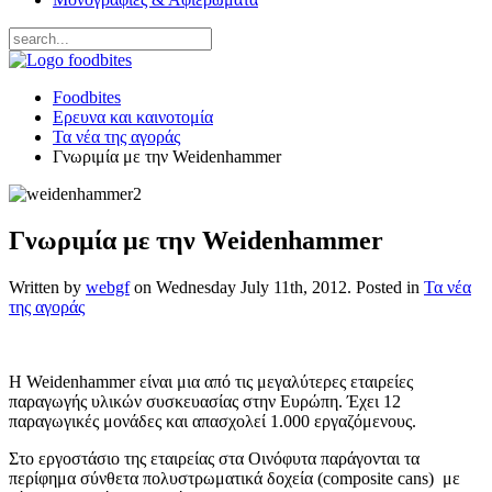
Foodbites
Ερευνα και καινοτομία
Τα νέα της αγοράς
Γνωριμία με την Weidenhammer
Γνωριμία με την Weidenhammer
Written by
webgf
on
Wednesday July 11th, 2012
. Posted in
Τα νέα
της αγοράς
H Weidenhammer είναι μια από τις μεγαλύτερες εταιρείες
παραγωγής υλικών συσκευασίας στην Ευρώπη. Έχει 12
παραγωγικές μονάδες και απασχολεί 1.000 εργαζόμενους.
Στο εργοστάσιο της εταιρείας στα Οινόφυτα παράγονται τα
περίφημα σύνθετα πολυστρωματικά δοχεία (composite cans) με