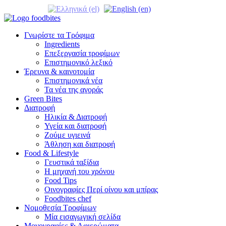
Γνωρίστε τα Τρόφιμα
Ingredients
Επεξεργασία τροφίμων
Επιστημονικό λεξικό
Έρευνα & καινοτομία
Επιστημονικά νέα
Τα νέα της αγοράς
Green Bites
Διατροφή
Ηλικία & Διατροφή
Υγεία και διατροφή
Ζούμε υγιεινά
Άθληση και διατροφή
Food & Lifestyle
Γευστικά ταξίδια
Η μηχανή του χρόνου
Food Tips
Οινογραφίες Περί οίνου και μπίρας
Foodbites chef
Νομοθεσία Τροφίμων
Μία εισαγωγική σελίδα
Μονογραφίες & Αφιερώματα