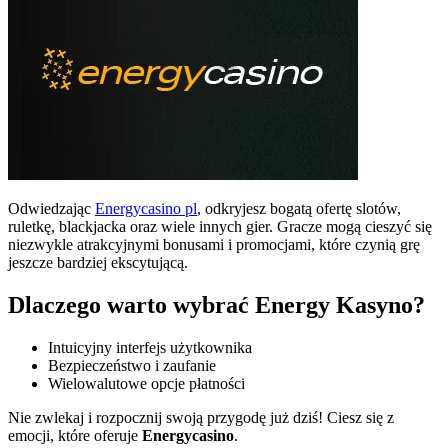
Odwiedzając
Energycasino pl
, odkryjesz bogatą ofertę slotów,
ruletkę, blackjacka oraz wiele innych gier. Gracze mogą cieszyć się
niezwykle atrakcyjnymi bonusami i promocjami, które czynią grę
jeszcze bardziej ekscytującą.
Dlaczego warto wybrać Energy Kasyno?
Intuicyjny interfejs użytkownika
Bezpieczeństwo i zaufanie
Wielowalutowe opcje płatności
Nie zwlekaj i rozpocznij swoją przygodę już dziś! Ciesz się z
emocji, które oferuje
Energycasino
.