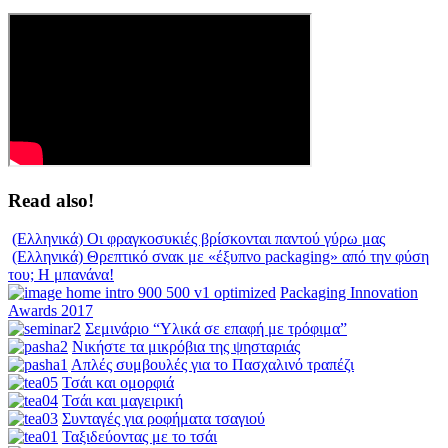
Read also!
(Ελληνικά) Οι φραγκοσυκιές βρίσκονται παντού γύρω μας
(Ελληνικά) Θρεπτικό σνακ με «έξυπνο packaging» από την φύση
του; Η μπανάνα!
Packaging Innovation
Awards 2017
Σεμινάριο “Υλικά σε επαφή με τρόφιμα”
Νικήστε τα μικρόβια της ψησταριάς
Απλές συμβουλές για το Πασχαλινό τραπέζι
Τσάι και ομορφιά
Τσάι και μαγειρική
Συνταγές για ροφήματα τσαγιού
Ταξιδεύοντας με το τσάι