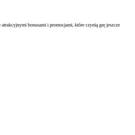
le atrakcyjnymi bonusami i promocjami, które czynią grę jeszcze