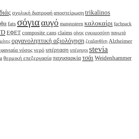
διάς
trikalinos
σχολική διατροφή
αποστείρωση
σόγια
αυγό
καλοκαίρι
ύθα
fats
mangusteen
fachpack
FD
ΕΦΕΤ
composite cans
claims
οίνος
εγκυμοσύνη
παγωτά
οργανοληπτική αξιολόγηση
Alzheimer
μίνες
ζεαξανθίνη
stevia
υπέρταση
εφανιαία νόσος
νερό
υπέρηχοι
τσάι
παχυσαρκία
Weidenhammer
a
θερμική επεξεργασία