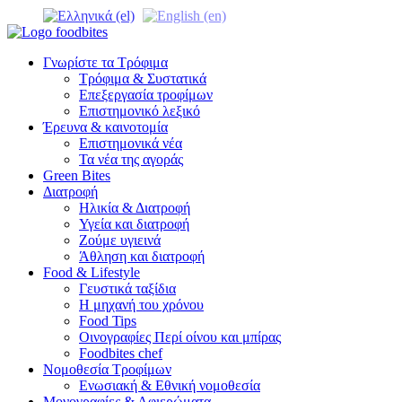
Γνωρίστε τα Τρόφιμα
Τρόφιμα & Συστατικά
Επεξεργασία τροφίμων
Επιστημονικό λεξικό
Έρευνα & καινοτομία
Επιστημονικά νέα
Τα νέα της αγοράς
Green Bites
Διατροφή
Ηλικία & Διατροφή
Υγεία και διατροφή
Ζούμε υγιεινά
Άθληση και διατροφή
Food & Lifestyle
Γευστικά ταξίδια
Η μηχανή του χρόνου
Food Tips
Οινογραφίες Περί οίνου και μπίρας
Foodbites chef
Νομοθεσία Τροφίμων
Ενωσιακή & Εθνική νομοθεσία
Μονογραφίες & Αφιερώματα