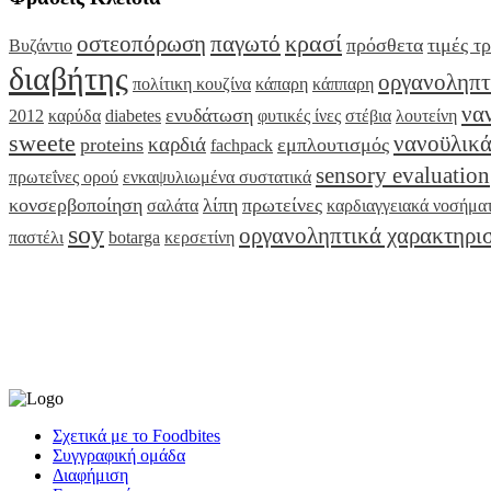
κρασί
οστεοπόρωση
παγωτό
πρόσθετα
τιμές τ
Βυζάντιο
διαβήτης
οργανοληπτ
πολίτικη κουζίνα
κάπαρη
κάππαρη
να
ενυδάτωση
2012
καρύδα
diabetes
φυτικές ίνες
στέβια
λουτείνη
sweete
νανοϋλικ
καρδιά
proteins
εμπλουτισμός
fachpack
sensory evaluation
πρωτεΐνες ορού
ενκαψυλιωμένα συστατικά
κονσερβοποίηση
λίπη
πρωτείνες
σαλάτα
καρδιαγγειακά νοσήμα
soy
οργανοληπτικά χαρακτηρι
παστέλι
botarga
κερσετίνη
Σχετικά με το Foodbites
Συγγραφική ομάδα
Διαφήμιση