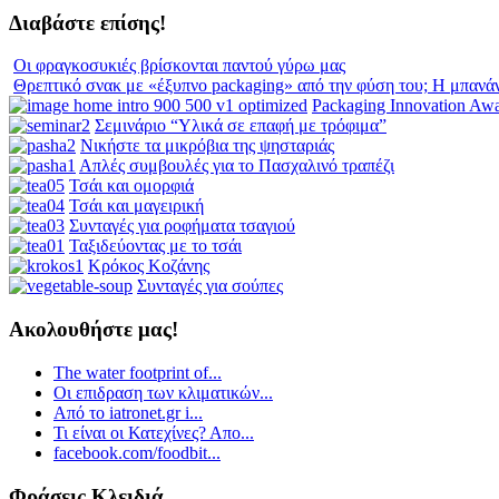
Διαβάστε επίσης!
Οι φραγκοσυκιές βρίσκονται παντού γύρω μας
Θρεπτικό σνακ με «έξυπνο packaging» από την φύση του; Η μπανά
Packaging Innovation Aw
Σεμινάριο “Υλικά σε επαφή με τρόφιμα”
Νικήστε τα μικρόβια της ψησταριάς
Απλές συμβουλές για το Πασχαλινό τραπέζι
Τσάι και ομορφιά
Τσάι και μαγειρική
Συνταγές για ροφήματα τσαγιού
Ταξιδεύοντας με το τσάι
Κρόκος Κοζάνης
Συνταγές για σούπες
Ακολουθήστε μας!
The water footprint of...
Οι επιδραση των κλιματικών...
Από το iatronet.gr i...
Τι είναι οι Κατεχίνες? Απο...
facebook.com/foodbit...
Φράσεις Κλειδιά