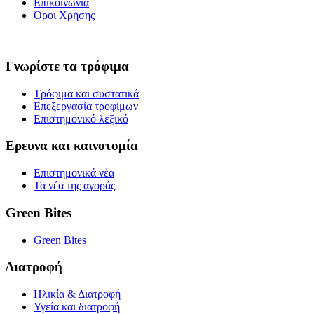
Επικοινωνία
Όροι Χρήσης
Γνωρίστε τα τρόφιμα
Τρόφιμα και συστατικά
Επεξεργασία τροφίμων
Επιστημονικό λεξικό
Ερευνα και καινοτομία
Επιστημονικά νέα
Τα νέα της αγοράς
Green Bites
Green Bites
Διατροφή
Ηλικία & Διατροφή
Υγεία και διατροφή