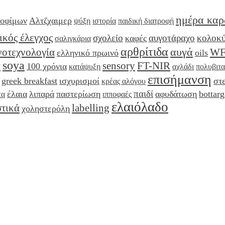
ημέρα καρ
ροφίμων
Αλτζχαιμερ
ψύξη
ιστορία
παιδική διατροφή
ικός έλεγχος
σχολείο
αυγοτάραχο
κολοκ
καφές
σαλιγκάρια
αρθρίτιδα
αυγά
νοτεχνολογία
W
ελληνικό πρωινό
oils
soya
ά
sensory
FT-NIR
100 χρόνια
κατάψυξη
αχλάδι
πολυβιτα
επισήμανση
greek breakfast
ισχυρισμοί
στ
κρέας αλόγου
παιδί
έλαια
λιπαρά
παστερίωση
αφυδάτωση
bottarg
τα
ιπποφαές
ελαιόλαδο
στικά
labelling
χοληστερόλη