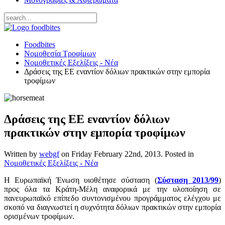
Foodbites
Νομοθεσία Τροφίμων
Νομοθετικές Εξελίξεις - Νέα
Δράσεις της ΕΕ εναντίον δόλιων πρακτικών στην εμπορία
τροφίμων
Δράσεις της ΕΕ εναντίον δόλιων
πρακτικών στην εμπορία τροφίμων
Written by
webgf
on
Friday February 22nd, 2013
. Posted in
Νομοθετικές Εξελίξεις - Νέα
Η Ευρωπαϊκή Ένωση υιοθέτησε σύσταση (
Σύσταση 2013/99
)
προς όλα τα Κράτη-Μέλη αναφορικά με την υλοποίηση σε
πανευρωπαϊκό επίπεδο συντονισμένου προγράμματος ελέγχου με
σκοπό να διαγνωστεί η συχνότητα δόλιων πρακτικών στην εμπορία
ορισμένων τροφίμων.