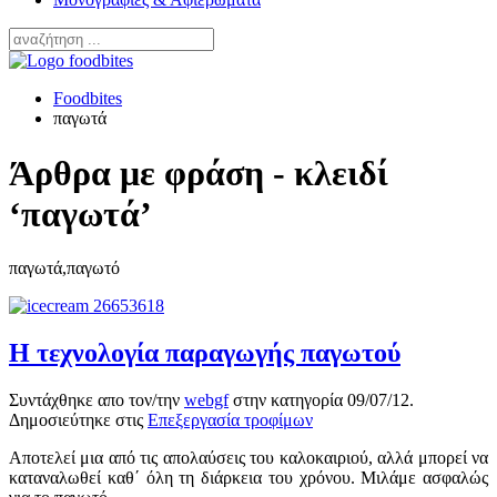
Foodbites
παγωτά
Άρθρα με φράση - κλειδί
‘παγωτά’
παγωτά,παγωτό
Η τεχνολογία παραγωγής παγωτού
Συντάχθηκε απο τον/την
webgf
στην κατηγορία
09/07/12
.
Δημοσιεύτηκε στις
Επεξεργασία τροφίμων
Αποτελεί μια από τις απολαύσεις του καλοκαιριού, αλλά μπορεί να
καταναλωθεί καθ΄ όλη τη διάρκεια του χρόνου. Μιλάμε ασφαλώς