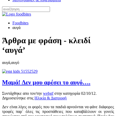
Foodbites
αυγά
Άρθρα με φράση - κλειδί
‘αυγά’
αυγά,αυγό
Μαμά! Δεν μου αρέσει το αυγό….
Συντάχθηκε απο τον/την
webgf
στην κατηγορία
02/10/12
.
Δημοσιεύτηκε στις
Ηλικία & Διατροφή
Δεν είναι λίγες οι φορές που τα παιδιά αρνούνται να φάνε διάφορες
τροφές παρ΄ όλες τις προσπάθειες που καταβάλλουν οι γονείς