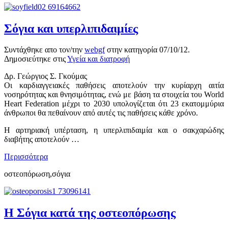
Σόγια και υπερλιπιδαιμίες
Συντάχθηκε απο τον/την
webgf
στην κατηγορία
07/10/12
.
Δημοσιεύτηκε στις
Υγεία και διατροφή
Δρ. Γεώργιος Σ. Γκούμας
Οι καρδιαγγειακές παθήσεις αποτελούν την κυρίαρχη αιτία
νοσηρότητας και θνησιμότητας, ενώ με βάση τα στοιχεία του World
Heart Federation μέχρι το 2030 υπολογίζεται ότι 23 εκατομμύρια
άνθρωποι θα πεθαίνουν από αυτές τις παθήσεις κάθε χρόνο.
Η αρτηριακή υπέρταση, η υπερλιπιδαιμία και ο σακχαρώδης
διαβήτης αποτελούν …
Περισσότερα
οστεοπόρωση,σόγια
Η Σόγια κατά της οστεοπόρωσης