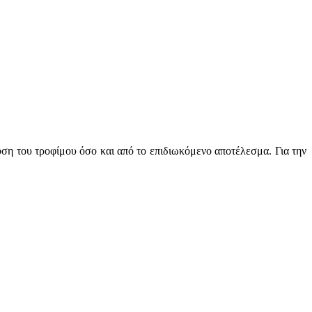
φύση του τροφίμου όσο και από το επιδιωκόμενο αποτέλεσμα. Για την