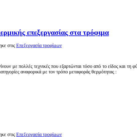
ερμικής επεξεργασίας στα τρόφιμα
ηκε στις
Επεξεργασία τροφίμων
ίνουν με πολλές τεχνικές που εξαρτώνται τόσο από το είδος και τη 
ατηγορίες αναφορικά με τον τρόπο μεταφοράς θερμότητας :
ηκε στις
Επεξεργασία τροφίμων