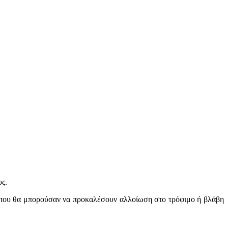
υς.
 που θα μπορούσαν να προκαλέσουν αλλοίωση στο τρόφιμο ή βλάβη