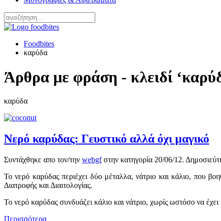
Foodbites
καρύδα
Άρθρα με φράση - κλειδί ‘καρύ
καρύδα
Νερό καρύδας: Γευστικό αλλά όχι μαγικό
Συντάχθηκε απο τον/την
webgf
στην κατηγορία
20/06/12
. Δημοσιεύτ
Το νερό καρύδας περιέχει δύο μέταλλα, νάτριο και κάλιο, που β
Διατροφής και Διαιτολογίας.
Το νερό καρύδας συνδυάζει κάλιο και νάτριο, χωρίς ωστόσο να έχει 
Περισσότερα