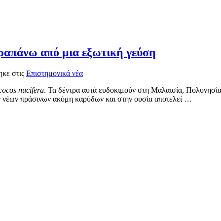
αραπάνω από μια εξωτική γεύση
ηκε στις
Επιστημονικά νέα
cocos nucifera
. Τα δέντρα αυτά ευδοκιμούν στη Μαλαισία, Πολυνησία
ων νέων πράσινων ακόμη καρύδων και στην ουσία αποτελεί …