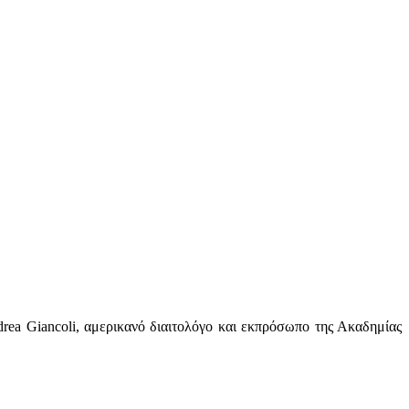
rea Giancoli, αμερικανό διαιτολόγο και εκπρόσωπο της Ακαδημίας