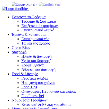
Γνωρίστε τα Τρόφιμα
Τρόφιμα & Συστατικά
Επεξεργασία τροφίμων
Επιστημονικό λεξικό
Έρευνα & καινοτομία
Επιστημονικά νέα
Τα νέα της αγοράς
Green Bites
Διατροφή
Ηλικία & Διατροφή
Υγεία και διατροφή
Ζούμε υγιεινά
Άθληση και διατροφή
Food & Lifestyle
Γευστικά ταξίδια
Η μηχανή του χρόνου
Food Tips
Οινογραφίες Περί οίνου και μπίρας
Foodbites chef
Νομοθεσία Τροφίμων
Ενωσιακή & Εθνική νομοθεσία
Μονογραφίες & Αφιερώματα