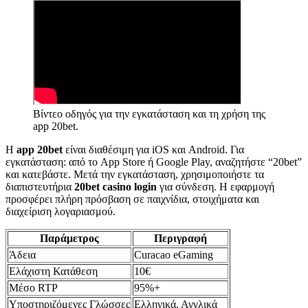
Βίντεο οδηγός για την εγκατάσταση και τη χρήση της
app 20bet.
Η
app 20bet
είναι διαθέσιμη για iOS και Android. Για
εγκατάσταση: από το App Store ή Google Play, αναζητήστε “20bet”
και κατεβάστε. Μετά την εγκατάσταση, χρησιμοποιήστε τα
διαπιστευτήρια
20bet casino login
για σύνδεση. Η εφαρμογή
προσφέρει πλήρη πρόσβαση σε παιχνίδια, στοιχήματα και
διαχείριση λογαριασμού.
Παράμετρος
Περιγραφή
Άδεια
Curacao eGaming
Ελάχιστη Κατάθεση
10€
Μέσο RTP
95%+
Υποστηριζόμενες Γλώσσες
Ελληνικά, Αγγλικά