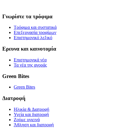
Γνωρίστε τα τρόφιμα
Τρόφιμα και συστατικά
Επεξεργασία τροφίμων
Επιστημονικό λεξικό
Ερευνα και καινοτομία
Επιστημονικά νέα
Τα νέα της αγοράς
Green Bites
Green Bites
Διατροφή
Ηλικία & Διατροφή
Υγεία και διατροφή
Ζούμε υγιεινά
Άθληση και διατροφή