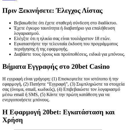
Πριν Ξεκινήσετε: Έλεγχος Λίστας
Βεβαιωθείτε ότι έχετε σταθερή σύνδεση στο διαδίκτυο.
Έχετε έγκυρο ταυτότητα ή διαβατήριο για επαλήθευση
λογαριασμού.
Ελέγξτε ότι η ηλικία σας είναι τουλάχιστον 18 ετών.
Εγκαταστήστε την τελευταία έκδοση του προγράμματος
περιήγησης ή της εφαρμογής.
Διαβάστε τους όρους και προϋποθέσεις, ειδικά για μπόνους.
Βήματα Εγγραφής στο 20bet Casino
Η εγγραφή είναι γρήγορη: (1) Επισκεφτείτε τον ιστότοπο ή την
εφαρμογή, (2) Πατήστε “Εγγραφή”, (3) Συμπληρώστε τα στοιχεία
σας (όνομα, email, κωδικός), (4) Επιβεβαιώστε τον λογαριασμό
μέσω email ή SMS, (5) Κάντε την πρώτη κατάθεση για να
ενεργοποιήσετε μπόνους.
Η Εφαρμογή 20bet: Εγκατάσταση και
Χρήση