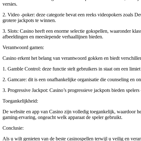
versies.
2. Video -poker: deze categorie bevat een reeks videopokers zoals De
grotere jackpots te winnen.
3. Slots: Casino heeft een enorme selectie gokspellen, waaronder klas
afbeeldingen en meeslepende verhaallijnen bieden.
Verantwoord gamen:
Casino erkent het belang van verantwoord gokken en biedt verschille
1. Gamble Control: deze functie stelt gebruikers in staat om een ​​limie
2. Gamcare: dit is een onafhankelijke organisatie die counseling en
3. Progressive Jackpot: Casino’s progressieve jackpots bieden spelers
Toegankelijkheid:
De website en app van Casino zijn volledig toegankelijk, waardoor het
gaming-ervaring, ongeacht welk apparaat de speler gebruikt.
Conclusie:
Als u wilt genieten van de beste casinospellen terwijl u veilig en ve