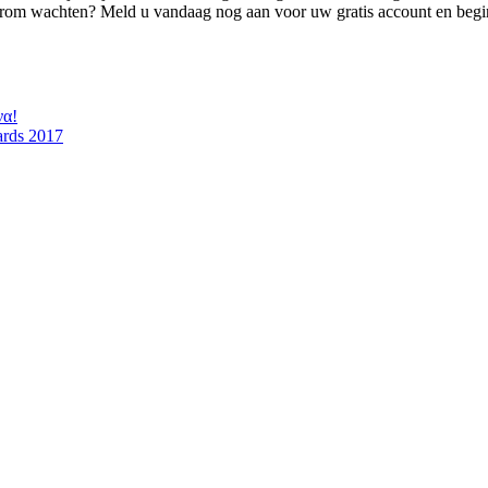
arom wachten? Meld u vandaag nog aan voor uw gratis account en begi
να!
ards 2017