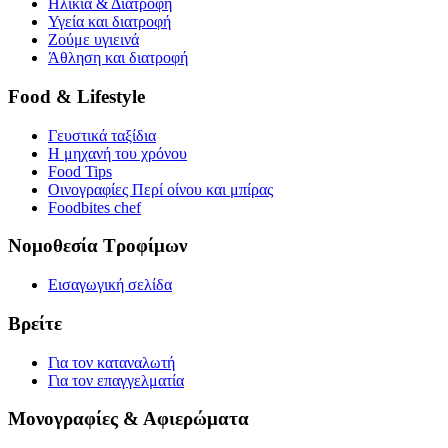
Ηλικία & Διατροφή
Υγεία και διατροφή
Ζούμε υγιεινά
Άθληση και διατροφή
Food & Lifestyle
Γευστικά ταξίδια
Η μηχανή του χρόνου
Food Tips
Οινογραφίες Περί οίνου και μπίρας
Foodbites chef
Νομοθεσία Τροφίμων
Εισαγωγική σελίδα
Βρείτε
Για τον καταναλωτή
Για τον επαγγελματία
Μονογραφίες & Αφιερώματα