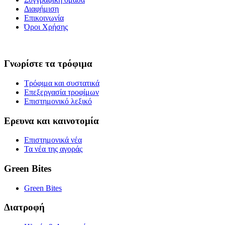
Διαφήμιση
Επικοινωνία
Όροι Χρήσης
Γνωρίστε τα τρόφιμα
Τρόφιμα και συστατικά
Επεξεργασία τροφίμων
Επιστημονικό λεξικό
Ερευνα και καινοτομία
Επιστημονικά νέα
Τα νέα της αγοράς
Green Bites
Green Bites
Διατροφή