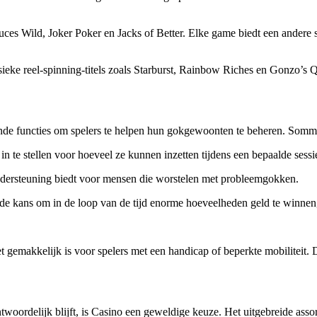
uces Wild, Joker Poker en Jacks of Better. Elke game biedt een andere 
sieke reel-spinning-titels zoals Starburst, Rainbow Riches en Gonzo’s Q
nde functies om spelers te helpen hun gokgewoonten te beheren. Sommi
t in te stellen voor hoeveel ze kunnen inzetten tijdens een bepaalde sessi
 ondersteuning biedt voor mensen die worstelen met probleemgokken.
 de kans om in de loop van de tijd enorme hoeveelheden geld te winnen, 
 gemakkelijk is voor spelers met een handicap of beperkte mobiliteit. D
rantwoordelijk blijft, is Casino een geweldige keuze. Het uitgebreide a