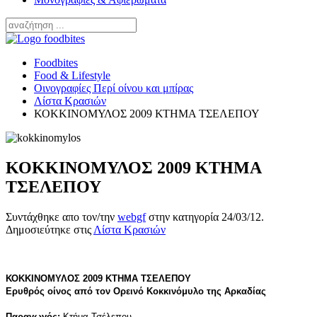
Foodbites
Food & Lifestyle
Οινογραφίες Περί οίνου και μπίρας
Λίστα Κρασιών
ΚΟΚΚΙΝΟΜΥΛΟΣ 2009 ΚΤΗΜΑ ΤΣΕΛΕΠΟΥ
ΚΟΚΚΙΝΟΜΥΛΟΣ 2009 ΚΤΗΜΑ
ΤΣΕΛΕΠΟΥ
Συντάχθηκε απο τον/την
webgf
στην κατηγορία
24/03/12
.
Δημοσιεύτηκε στις
Λίστα Κρασιών
ΚΟΚΚΙΝΟΜΥΛΟΣ 2009 ΚΤΗΜΑ ΤΣΕΛΕΠΟΥ
Ερυθρός οίνος από τον Ορεινό Κοκκινόμυλο της Αρκαδίας
Παραγωγός:
Κτήμα Τσέλεπου