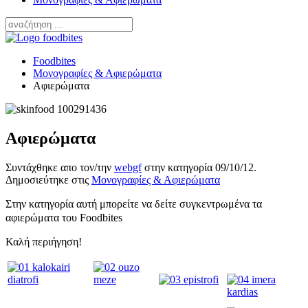
Foodbites
Μονογραφίες & Αφιερώματα
Αφιερώματα
Αφιερώματα
Συντάχθηκε απο τον/την
webgf
στην κατηγορία
09/10/12
.
Δημοσιεύτηκε στις
Μονογραφίες & Αφιερώματα
Στην κατηγορία αυτή μπορείτε να δείτε συγκεντρωμένα τα
αφιερώματα του Foodbites
Καλή περιήγηση!