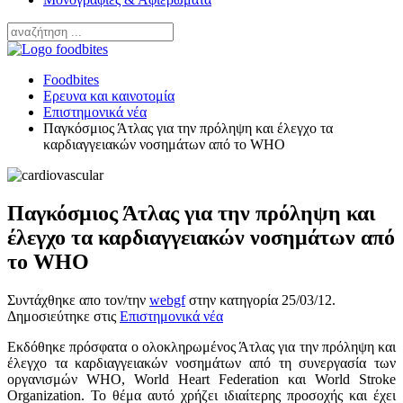
Foodbites
Ερευνα και καινοτομία
Επιστημονικά νέα
Παγκόσμιος Άτλας για την πρόληψη και έλεγχο τα
καρδιαγγειακών νοσημάτων από το WHO
Παγκόσμιος Άτλας για την πρόληψη και
έλεγχο τα καρδιαγγειακών νοσημάτων από
το WHO
Συντάχθηκε απο τον/την
webgf
στην κατηγορία
25/03/12
.
Δημοσιεύτηκε στις
Επιστημονικά νέα
Eκδόθηκε πρόσφατα ο ολοκληρωμένος Άτλας για την πρόληψη και
έλεγχο τα καρδιαγγειακών νοσημάτων από τη συνεργασία των
οργανισμών WHO, World Heart Federation και World Stroke
Organization. Το θέμα αυτό χρήζει ιδιαίτερης προσοχής και έχει