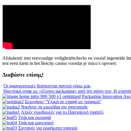
Afsluitend: met eenvoudige veiligheidschecks en vooraf ingestelde li
test eerst klein in het Betcity casino voordat je risico’s opvoert.
Διαβάστε επίσης!
Οι φραγκοσυκιές βρίσκονται παντού γύρω μας
Θρεπτικό σνακ με «έξυπνο packaging» από την φύση του; Η μπανά
Packaging Innovation Aw
Σεμινάριο “Υλικά σε επαφή με τρόφιμα”
Νικήστε τα μικρόβια της ψησταριάς
Απλές συμβουλές για το Πασχαλινό τραπέζι
Τσάι και ομορφιά
Τσάι και μαγειρική
Συνταγές για ροφήματα τσαγιού