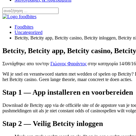
Foodbites
Uncategorized
Betcity, Betcity app, Betcity casino, Betcity inloggen, Betcity 
Betcity, Betcity app, Betcity casino, Betcit
Συντάχθηκε απο τον/την
Γιώργος Φαράντος
στην κατηγορία
14/08/16
Wil je snel en verantwoord starten met wedden of spelen op Betcity? Dit
het Betcity casino. Geen lange theorie, maar concreet te doen acties.
Stap 1 — App installeren en voorbereiden
Download de Betcity app via de officiële site of de appstore van je toes
pushmeldingen uit als je niet constant odds of casinospellen wilt vo
Stap 2 — Veilig Betcity inloggen