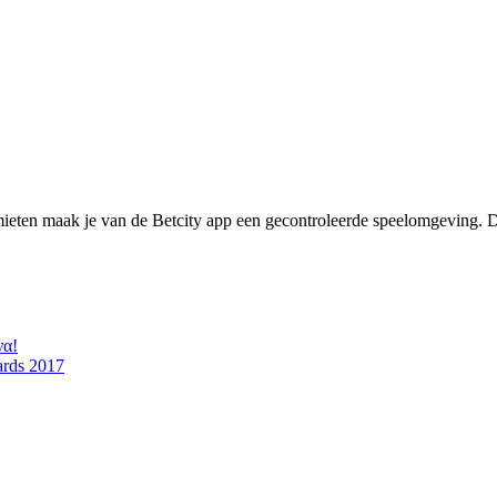
mieten maak je van de Betcity app een gecontroleerde speelomgeving. De 
να!
ards 2017