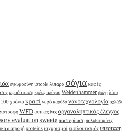
σόγια
ιδα
λιπαρά
καφές
εγκυμοσύνη
ιστορία
Weidenhammer
όσος
αφυδάτωση
λίπη
κρέας αλόγου
ψύξη
κρασί
νανοτεχνολογία
100 χρόνια
νερό
καρύδα
αχλάδι
WFD
οργανοληπτικός έλεγχος
διατροφή
φυτικές ίνες
sweete
sory evaluation
παστερίωση
πολυβιταμίνες
υπέρταση
proteins
ισχυρισμοί
εμπλουτισμός
ική διατροφή