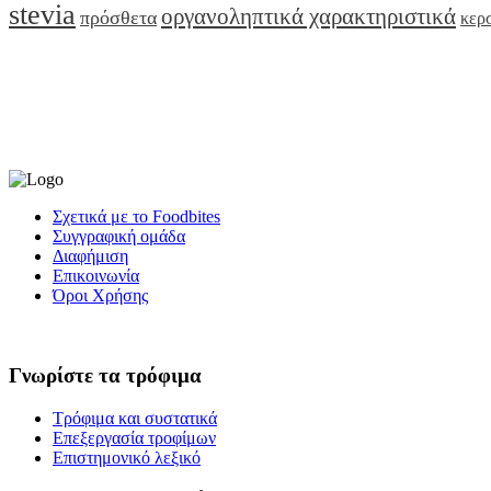
stevia
οργανοληπτικά χαρακτηριστικά
πρόσθετα
κερ
Σχετικά με το Foodbites
Συγγραφική ομάδα
Διαφήμιση
Επικοινωνία
Όροι Χρήσης
Γνωρίστε τα τρόφιμα
Τρόφιμα και συστατικά
Επεξεργασία τροφίμων
Επιστημονικό λεξικό