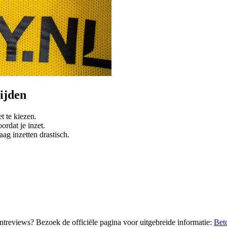
ijden
t te kiezen.
ordat je inzet.
ag inzetten drastisch.
lantreviews? Bezoek de officiële pagina voor uitgebreide informatie:
Betc