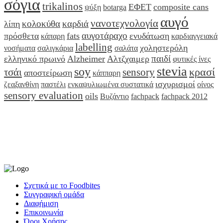
σόγια
trikalinos
ΕΦΕΤ
composite cans
ψύξη
botarga
αυγό
νανοτεχνολογία
κολοκύθα
καρδιά
λίπη
αυγοτάραχο
πρόσθετα
fats
ενυδάτωση
κάπαρη
καρδιαγγειακά
labelling
χοληστερόλη
νοσήματα
σαλιγκάρια
σαλάτα
παιδί
ελληνικό πρωινό
Alzheimer
Αλτζχαιμερ
φυτικές ίνες
stevia
soy
κρασί
τσάι
sensory
αποστείρωση
κάππαρη
ισχυρισμοί
ζεαξανθίνη
παστέλι
ενκαψυλιωμένα συστατικά
οίνος
sensory evaluation
oils
Βυζάντιο
fachpack
fachpack 2012
Σχετικά με το Foodbites
Συγγραφική ομάδα
Διαφήμιση
Επικοινωνία
Όροι Χρήσης