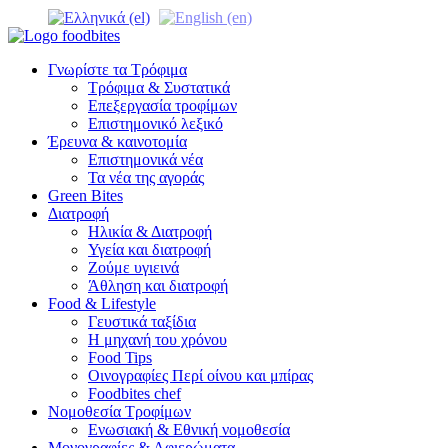
Γνωρίστε τα Τρόφιμα
Τρόφιμα & Συστατικά
Επεξεργασία τροφίμων
Επιστημονικό λεξικό
Έρευνα & καινοτομία
Επιστημονικά νέα
Τα νέα της αγοράς
Green Bites
Διατροφή
Ηλικία & Διατροφή
Υγεία και διατροφή
Ζούμε υγιεινά
Άθληση και διατροφή
Food & Lifestyle
Γευστικά ταξίδια
Η μηχανή του χρόνου
Food Tips
Οινογραφίες Περί οίνου και μπίρας
Foodbites chef
Νομοθεσία Τροφίμων
Ενωσιακή & Εθνική νομοθεσία
Μονογραφίες & Αφιερώματα