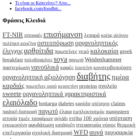
Τι είναι οι Κατεχίνες? Απο...
facebook.com/foodbit...
Φράσεις Κλειδιά
επισήμανση
FT-NIR
λιπαρά
ιπποφαές
κρέας αλόγου
οστεοπόρωση
οργανοληπτικός
πολίτικη κουζίνα
αρθρίτιδα
καλοκαίρι
έλεγχος
πρωτείνες
νερό
greek
soya
Weidenhammer
breakfast
πολυβιταμίνες
παγωτά
νανοϋλικά
παστερίωση
καφές
κονσερβοποίηση
λουτείνη
διαβήτης
ημέρα
οργανοληπτική αξιολόγηση
καρδιάς
σχολείο
proteins
πρωτεΐνες ορού
κερσετίνη
sweete
οργανοληπτικά χαρακτηριστικά
ελαιόλαδο
bottarga
claims
diabetes
καρύδα
υπέρηχοι
παγωτό
έλαια
εμπλουτισμός
παιδική διατροφή
mangusteen
υπέρταση
τιμές τροφίμων
100 χρόνια
ιστορία
αχλάδι
στέβια
αφυδάτωση
στεφανιαία νόσος
θερμική
εγκυμοσύνη
κατάψυξη
αυγά
WFD
παχυσαρκία
επεξεργασία
σχολική διατροφή