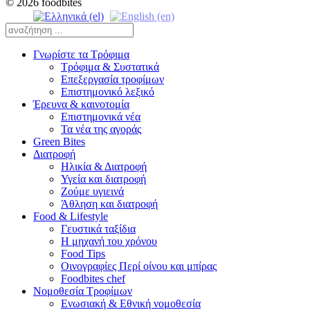
© 2026 foodbites
Γνωρίστε τα Τρόφιμα
Τρόφιμα & Συστατικά
Επεξεργασία τροφίμων
Επιστημονικό λεξικό
Έρευνα & καινοτομία
Επιστημονικά νέα
Τα νέα της αγοράς
Green Bites
Διατροφή
Ηλικία & Διατροφή
Υγεία και διατροφή
Ζούμε υγιεινά
Άθληση και διατροφή
Food & Lifestyle
Γευστικά ταξίδια
Η μηχανή του χρόνου
Food Tips
Οινογραφίες Περί οίνου και μπίρας
Foodbites chef
Νομοθεσία Τροφίμων
Ενωσιακή & Εθνική νομοθεσία