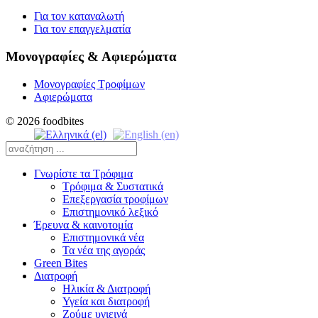
Για τον καταναλωτή
Για τον επαγγελματία
Μονογραφίες & Αφιερώματα
Μονογραφίες Τροφίμων
Αφιερώματα
© 2026 foodbites
Γνωρίστε τα Τρόφιμα
Τρόφιμα & Συστατικά
Επεξεργασία τροφίμων
Επιστημονικό λεξικό
Έρευνα & καινοτομία
Επιστημονικά νέα
Τα νέα της αγοράς
Green Bites
Διατροφή
Ηλικία & Διατροφή
Υγεία και διατροφή
Ζούμε υγιεινά