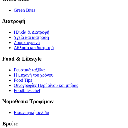
Green Bites
Διατροφή
Ηλικία & Διατροφή
Υγεία και διατροφή
Ζούμε υγιεινά
Άθληση και διατροφή
Food & Lifestyle
Γευστικά ταξίδια
Η μηχανή του χρόνου
Food Tips
Οινογραφίες Περί οίνου και μπίρας
Foodbites chef
Νομοθεσία Τροφίμων
Εισαγωγική σελίδα
Βρείτε