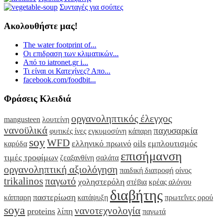
Συνταγές για σούπες
Ακολουθήστε μας!
The water footprint of...
Οι επιδραση των κλιματικών...
Από το iatronet.gr i...
Τι είναι οι Κατεχίνες? Απο...
facebook.com/foodbit...
Φράσεις Κλειδιά
οργανοληπτικός έλεγχος
mangusteen
λουτείνη
νανοϋλικά
παχυσαρκία
φυτικές ίνες
εγκυμοσύνη
κάπαρη
soy
WFD
ελληνικό πρωινό
oils
εμπλουτισμός
καρύδα
επισήμανση
τιμές τροφίμων
ζεαξανθίνη
σαλάτα
οργανοληπτική αξιολόγηση
παιδική διατροφή
οίνος
trikalinos
παγωτό
χοληστερόλη
στέβια
κρέας αλόγου
διαβήτης
παστερίωση
κάππαρη
κατάψυξη
πρωτεΐνες ορού
soya
νανοτεχνολογία
proteins
λίπη
παγωτά