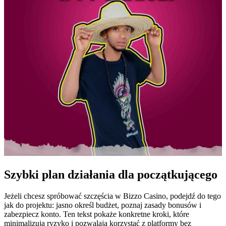
Szybki plan działania dla początkującego
Jeżeli chcesz spróbować szczęścia w Bizzo Casino, podejdź do tego
jak do projektu: jasno określ budżet, poznaj zasady bonusów i
zabezpiecz konto. Ten tekst pokaże konkretne kroki, które
minimalizują ryzyko i pozwalają korzystać z platformy bez