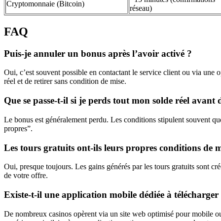
Cryptomonnaie (Bitcoin)
réseau)
FAQ
Puis-je annuler un bonus après l’avoir activé ?
Oui, c’est souvent possible en contactant le service client ou via une
réel et de retirer sans condition de mise.
Que se passe-t-il si je perds tout mon solde réel avant 
Le bonus est généralement perdu. Les conditions stipulent souvent que 
propres”.
Les tours gratuits ont-ils leurs propres conditions de m
Oui, presque toujours. Les gains générés par les tours gratuits sont 
de votre offre.
Existe-t-il une application mobile dédiée à télécharger
De nombreux casinos opèrent via un site web optimisé pour mobile ou