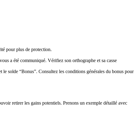
ité pour plus de protection.
 vous a été communiqué. Vérifiez son orthographe et sa casse
 et le solde “Bonus”. Consultez les conditions générales du bonus pour
voir retirer les gains potentiels. Prenons un exemple détaillé avec