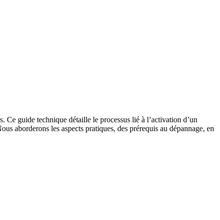
 Ce guide technique détaille le processus lié à l’activation d’un
Nous aborderons les aspects pratiques, des prérequis au dépannage, en