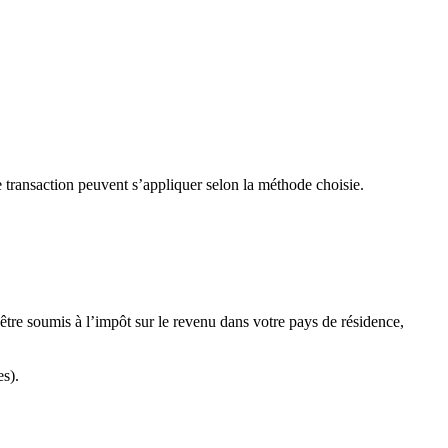
e transaction peuvent s’appliquer selon la méthode choisie.
tre soumis à l’impôt sur le revenu dans votre pays de résidence,
s).