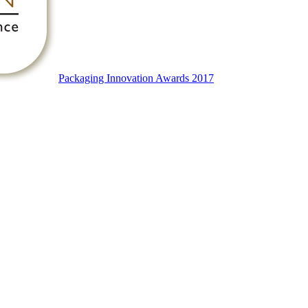
Packaging Innovation Awards 2017