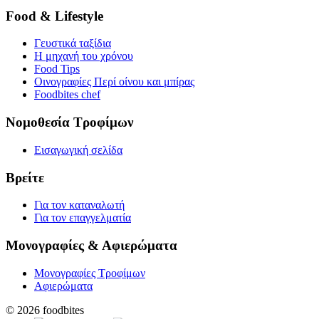
Food & Lifestyle
Γευστικά ταξίδια
Η μηχανή του χρόνου
Food Tips
Οινογραφίες Περί οίνου και μπίρας
Foodbites chef
Νομοθεσία Τροφίμων
Εισαγωγική σελίδα
Βρείτε
Για τον καταναλωτή
Για τον επαγγελματία
Μονογραφίες & Αφιερώματα
Μονογραφίες Τροφίμων
Αφιερώματα
© 2026 foodbites