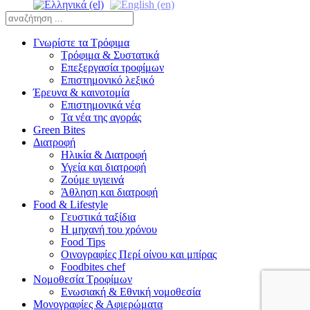
Γνωρίστε τα Τρόφιμα
Τρόφιμα & Συστατικά
Επεξεργασία τροφίμων
Επιστημονικό λεξικό
Έρευνα & καινοτομία
Επιστημονικά νέα
Τα νέα της αγοράς
Green Bites
Διατροφή
Ηλικία & Διατροφή
Υγεία και διατροφή
Ζούμε υγιεινά
Άθληση και διατροφή
Food & Lifestyle
Γευστικά ταξίδια
Η μηχανή του χρόνου
Food Tips
Οινογραφίες Περί οίνου και μπίρας
Foodbites chef
Νομοθεσία Τροφίμων
Ενωσιακή & Εθνική νομοθεσία
Μονογραφίες & Αφιερώματα