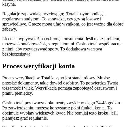
kasyna.
Regulacje zapewniają uczciwą grę. Total kasyno podlega
regularnym audytom. To sprawdza, czy gry są losowe i
sprawiedliwe. Gracze mogą ufać wynikom, co jest ważne dla dobrej
zabawy.
Licencja wpływa też na ochronę konsumenta. Jeśli masz problem,
możesz skontaktować się z regulatorami. Casino total współpracuje
z nimi, aby rozwiązywać spory. To dodatkowa warstwa
bezpieczeństwa.
Proces weryfikacji konta
Proces weryfikacji w Total kasyno jest standardowy. Musisz
przesłać dokumenty, takie dowód osobisty. To potwierdza Twoją
tożsamość i wiek. Weryfikacja pomaga zapobiegać oszustwom i
praniu pieniędzy.
Casino total przetwarza dokumenty zwykle w ciągu 24-48 godzin.
Po zatwierdzeniu, możesz korzystać z pełni funkcji konta. To
obejmuje wypłaty większych kwot. Nie pomijaj tego kroku, jeśli
planujesz grać regularnie.