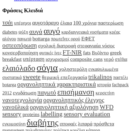
Φράσεις Κλειδιά
τσάι
αυγοτάραχο
έλαια
100 χρόνια
παστερίωση
υπέρηχοι
αυγό
αυγά
diabetes
ψύξη
καρδιαγγειακά νοσήματα
κρέας
bottarga
ΕΦΕΤ
αλόγου
παγωτά
πρωτεΐνες ορού
οστεοπόρωση
σχολική διατροφή
στεφανιαία νόσος
FT-NIR
κονσερβοποίηση
fats
greek
φυτικές ίνες
Βυζάντιο
υπέρταση
breakfast
ισχυρισμοί
composite cans
νερό
στέβια
σόγια
ελαιόλαδο
χοληστερόλη
ενκαψυλιωμένα
sweete
trikalinos
θερμική επεξεργασία
συστατικά
παστέλι
οργανοληπτικά χαρακτηριστικά
botarga
ιστορία
fachpack
επισήμανση
παγωτό
ενυδάτωση
2012
κερσετίνη
νανοτεχνολογία
οργανοληπτικός έλεγχος
νανοϋλικά
οργανοληπτική αξιολόγηση
WFD
sensory
labelling
sensory evaluation
proteins
διαβήτης
λιπαρά
πρόσθετα
εγκυμοσύνη
ιπποφαές
mangusteen
πολυβιταμίνες
πολίτικη κουζίνα
κάπαρη