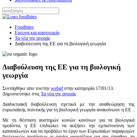
Foodbites
Ερευνα και καινοτομία
Τα νέα της αγοράς
Διαβούλευση της ΕΕ για τη βιολογική γεωργία
Διαβούλευση της ΕΕ για τη βιολογική
γεωργία
Συντάχθηκε απο τον/την
webgf
στην κατηγορία
17/01/13
.
Δημοσιεύτηκε στις
Τα νέα της αγοράς
Διαδικτυακή διαβούλευση σχετικά με την αναθεώρηση της
ευρωπαϊκής πολιτικής για τη βιολογική γεωργία ανακοίνωσε η ΕΕ .
Με τη θέσπιση αυστηρών κοινών κανόνων για τα βιολογικά
προϊόντα, η ΕΕ επιδιώκει να αυξήσει την εμπιστοσύνη των
καταναλωτών και να προβάλει το έργο των Ευρωπαίων παραγωγών
βιολογικών προϊόντων οι οποίοι φροντίζουν για την ύπαιθρο, τη