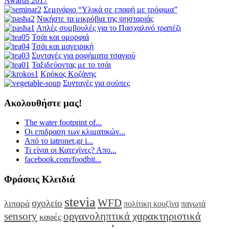
Awards 2017
Σεμινάριο “Υλικά σε επαφή με τρόφιμα”
Νικήστε τα μικρόβια της ψησταριάς
Απλές συμβουλές για το Πασχαλινό τραπέζι
Τσάι και ομορφιά
Τσάι και μαγειρική
Συνταγές για ροφήματα τσαγιού
Ταξιδεύοντας με το τσάι
Κρόκος Κοζάνης
Συνταγές για σούπες
Ακολουθήστε μας!
The water footprint of...
Οι επιδραση των κλιματικών...
Από το iatronet.gr i...
Τι είναι οι Κατεχίνες? Απο...
facebook.com/foodbit...
Φράσεις Κλειδιά
stevia
WFD
σχολείο
λιπαρά
πολίτικη κουζίνα
παγωτά
sensory
οργανοληπτικά χαρακτηριστικά
καφές