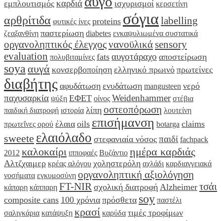
αυγό
καρδιά
εμπλουτισμός
ισχυρισμοί
κερσετίνη
σόγια
αρθρίτιδα
labelling
proteins
φυτικές ίνες
παστερίωση
ζεαξανθίνη
diabetes
ενκαψυλιωμένα συστατικά
οργανοληπτικός έλεγχος
νανοϋλικά
sensory
evaluation
αυγοτάραχο
fats
αποστείρωση
πολυβιταμίνες
soya
αυγά
κονσερβοποίηση
ελληνικό πρωινό
πρωτείνες
διαβήτης
αφυδάτωση
ενυδάτωση
νερό
mangusteen
παχυσαρκία
Weidenhammer
ΕΦΕΤ
ψύξη
οίνος
στέβια
οστεοπόρωση
λίπη
παιδική διατροφή
ιστορία
λουτείνη
επισήμανση
έλαια
oils
claims
πρωτεΐνες ορού
botarga
ελαιόλαδο
sweete
παιδί
στεφανιαία νόσος
fachpack
καλοκαίρι
ημέρα καρδιάς
2012
ιπποφαές
Βυζάντιο
Αλτζχαιμερ
χοληστερόλη
κρέας αλόγου
αχλάδι
καρδιαγγειακά
οργανοληπτική αξιολόγηση
νοσήματα
εγκυμοσύνη
FT-NIR
τσάι
σχολική διατροφή
Alzheimer
κάπαρη
κάππαρη
soy
composite cans
100 χρόνια
πρόσθετα
παστέλι
κρασί
τιμές τροφίμων
σαλιγκάρια
κατάψυξη
καρύδα