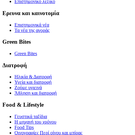
Επιστημονικό λεξικό
Ερευνα και καινοτομία
Επιστημονικά νέα
Τα νέα της αγοράς
Green Bites
Green Bites
Διατροφή
Ηλικία & Διατροφή
Υγεία και διατροφή
Ζούμε υγιεινά
Άθληση και διατροφή
Food & Lifestyle
Γευστικά ταξίδια
Η μηχανή του χρόνου
Food Tips
Οινογραφίες Περί οίνου και μπίρας