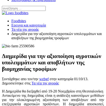
Foodbites
Ερευνα και καινοτομία
Τα νέα της αγοράς
Διημερίδα για την αξιοποίηση αγροτικών υπολειμμάτων και
αποβλήτων της βιομηχανίας τροφίμων
Διημερίδα για την αξιοποίηση αγροτικών
υπολειμμάτων και αποβλήτων της
βιομηχανίας τροφίμων
Συντάχθηκε απο τον/την
webgf
στην κατηγορία
01/10/13
.
Δημοσιεύτηκε στις
Τα νέα της αγοράς
Η Διημερίδα θα διεξαχθεί από 19-20 Νοεμβρίου στη Θεσσαλονίκη
Αντικείμενο της διημερίδας είναι η ανάδειξη καινοτόμων μεθόδων
για την ολοκληρωμένη αξιοποίηση των αποβλήτων από την
επεξεργασία αγροτικών προϊόντων. Η διημερίδα αποσκοπεί,