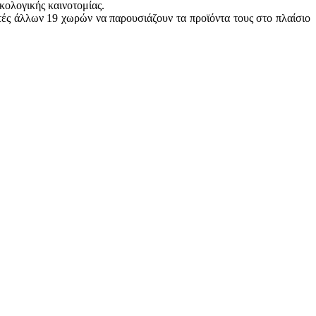
κολογικής καινοτομίας.
τές άλλων 19 χωρών να παρουσιάζουν τα προϊόντα τους στο πλαίσιο