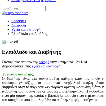
Foodbites
Διατροφή
Υγεία και διατροφή
Ελαιόλαδο και Διαβήτης
Ελαιόλαδο και Διαβήτης
Συντάχθηκε απο τον/την
webgf
στην κατηγορία
12/11/14
.
Δημοσιεύτηκε στις
Υγεία και διατροφή
Τι είναι ο διαβήτης;
Ο διαβήτης είναι μία συνηθισμένη πάθηση κατά την οποία η
ποσότητα γλυκόζης στο αίμα είναι υπερβολικά υψηλή. Αυτό
συμβαίνει όταν το πάγκρεας δεν παράγει αρκετή ινσουλίνη ή όταν η
ινσουλίνη που παράγει δε λειτουργεί αποτελεσματικά. Η ινσουλίνη
είναι μία ορμόνη της οποίας η βασική λειτουργία είναι η μετατροπή
του σακχάρου που προσλαμβάνεται από την τροφή σε ενέργεια.