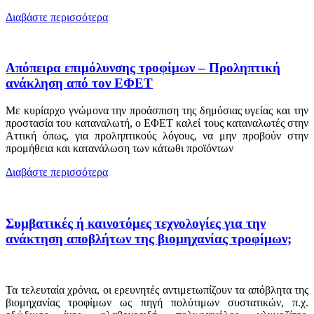
Διαβάστε περισσότερα
Απόπειρα επιμόλυνσης τροφίμων – Προληπτική
ανάκληση από τον ΕΦΕΤ
Με κυρίαρχο γνώμονα την προάσπιση της δημόσιας υγείας και την
προστασία του καταναλωτή, ο ΕΦΕΤ καλεί τους καταναλωτές στην
Αττική όπως, για προληπτικούς λόγους, να μην προβούν στην
προμήθεια και κατανάλωση των κάτωθι προϊόντων
Διαβάστε περισσότερα
Συμβατικές ή καινοτόμες τεχνολογίες για την
ανάκτηση αποβλήτων της βιομηχανίας τροφίμων;
Τα τελευταία χρόνια, οι ερευνητές αντιμετωπίζουν τα απόβλητα της
βιομηχανίας τροφίμων ως πηγή πολύτιμων συστατικών, π.χ.