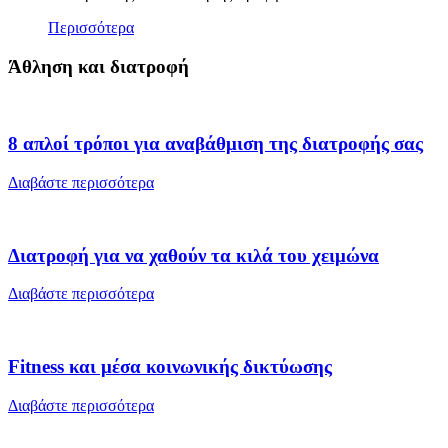
Περισσότερα
Άθληση και διατροφή
8 απλοί τρόποι για αναβάθμιση της διατροφής σας
Διαβάστε περισσότερα
Διατροφή για να χαθούν τα κιλά του χειμώνα
Διαβάστε περισσότερα
Fitness και μέσα κοινωνικής δικτύωσης
Διαβάστε περισσότερα