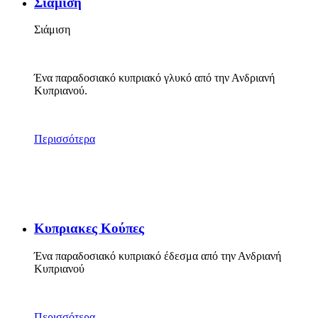
Σιάμιση
Σιάμιση
Ένα παραδοσιακό κυπριακό γλυκό από την Ανδριανή
Κυπριανού.
Περισσότερα
Κυπριακες Κούπες
Ένα παραδοσιακό κυπριακό έδεσμα από την Ανδριανή
Κυπριανού
Περισσότερα