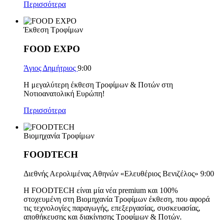
Περισσότερα
Έκθεση Τροφίμων
FOOD EXPO
Άγιος Δημήτριος
9:00
Η μεγαλύτερη έκθεση Τροφίμων & Ποτών στη
Νοτιοανατολική Ευρώπη!
Περισσότερα
Βιομηχανία Τροφίμων
FOODTECH
Διεθνής Αερολιμένας Αθηνών «Ελευθέριος Βενιζέλος»
9:00
H FOODTECH είναι μία νέα premium και 100%
στοχευμένη στη Βιομηχανία Τροφίμων έκθεση, που αφορά
τις τεχνολογίες παραγωγής, επεξεργασίας, συσκευασίας,
αποθήκευσης και διακίνησης Τροφίμων & Ποτών.