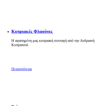
Κυπριακές Φλαούνες
Η αγαπημένη μας κυπριακή συνταγή από την Ανδριανή
Κυπριανού
Περισσότερα