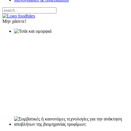
Μην χάσετε!