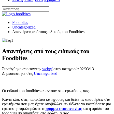
Foodbites
Uncategorized
Απαντήσεις από τους ειδικούς του Foodbites
Απαντήσεις από τους ειδικούς του
Foodbites
Συντάχθηκε απο τον/την
webgf
στην κατηγορία
02/03/13
.
Δημοσιεύτηκε στις
Uncategorized
Οι ειδικοί του foodbites απαντούν στις ερωτήσεις σας.
Κάντε κλικ στις παρακάτω κατηγορίες και δείτε τις απαντήσεις στα
ερωτήματα που μας έχετε υποβάλλει. Αν θέλετε να καταθέσετε μια
ερώτηση συμπληρώστε τη
φόρμα επικοινωνίας
και η ομάδα του
foodbites θα απαντήσει στο ερώτημά σας