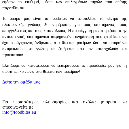
εφόσον το επιθυμεί, μέσω των επιλεγμένων πηγών που επίσης
παρατίθενται.
Το όραμά μας είναι το foodbites να αποτελέσει το κέντρο της
ηλεκτρονικής γνώσης & ενημέρωσης για τους επιστήμονες, τους
επαγγελματίες και τους καταναλωτές. Η προσέγγιση μας στηρίζεται στην
αντικειμενική, επιστημονικά τεκμηριωμένη ενημέρωση που χρειάζεται να
έχει ο σύγχρονος άνθρωπος στα θέματα τροφίμων ώστε να μπορεί να
αντιμετωπίσει με γνώση τα ζητήματα που τον απασχολούν και
προκύπτουν.
Ελπίζουμε να καταφέρουμε να ξεπεράσουμε τις προσδοκίες μας για τη
σωστή επικοινωνία στα θέματα των τροφίμων!
Δείτε την ομάδα μας
Για περισσότερες πληροφορίες και σχόλια μπορείτε να
επικοινωνείτε με:
info@foodbites.eu