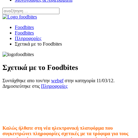
Foodbites
Foodbites
Πληροφορίες
Σχετικά με το Foodbites
Σχετικά με το Foodbites
Συντάχθηκε απο τον/την
webgf
στην κατηγορία
11/03/12
.
Δημοσιεύτηκε στις
Πληροφορίες
Καλώς ήλθατε στη νέα ηλεκτρονική πλατφόρμα που
συγκεντρώνει πληροφορίες σχετικές με τα τρόφιμα για τους